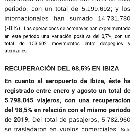
periodo, con un total de 5.199.692; y los
internacionales han sumado 14.731.780
(-8%).
Las operaciones de aeronaves han experimentado
en este periodo una variación positiva del 0,7%, con un
total de 153.602 movimientos entre despegues y
aterrizajes.
RECUPERACIÓN DEL 98,5% EN IBIZA
En cuanto al aeropuerto de Ibiza, éste ha
registrado entre enero y agosto un total de
5.798.045 viajeros, con una recuperación
del 98,5% en relación con el mismo periodo
de 2019.
Del total de pasajeros, 5.782.960
se trasladaron en vuelos comerciales.
Solo