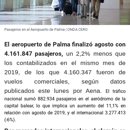
Pasajeros en el Aeropuerto de Palma | ONDA CERO
El aeropuerto de Palma finalizó agosto con
4.161.847 pasajeros,
un 2,2% menos que
los contabilizados en el mismo mes de
2019, de los que 4.160.347 fueron de
vuelos comerciales, según datos
publicados este lunes por Aena.
El tráfico
nacional sumó 882.934 pasajeros en el aeródromo de la
capital balear, lo que implica un aumento del 11,1% en
relación con agosto de 2019, y el internacional 3.277.413
(-6%).