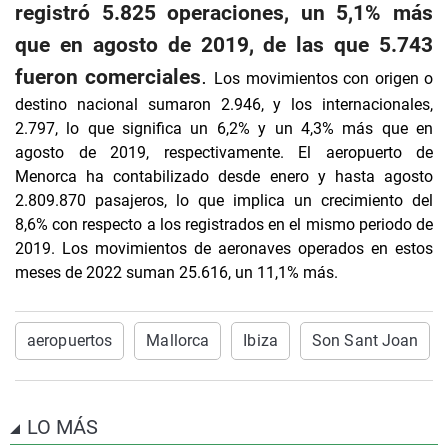
registró 5.825 operaciones, un 5,1% más
que en agosto de 2019, de las que 5.743
fueron comerciales
.
Los movimientos con origen o
destino nacional sumaron 2.946, y los internacionales,
2.797, lo que significa un 6,2% y un 4,3% más que en
agosto de 2019, respectivamente.
El aeropuerto de
Menorca ha contabilizado desde enero y hasta agosto
2.809.870 pasajeros, lo que implica un crecimiento del
8,6% con respecto a los registrados en el mismo periodo de
2019. Los movimientos de aeronaves operados en estos
meses de 2022 suman 25.616, un 11,1% más.
aeropuertos
Mallorca
Ibiza
Son Sant Joan
LO MÁS