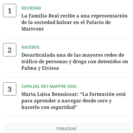
SOCIEDAD
La Familia Real recibe a una representación
de la sociedad balear en el Palacio de
Marivent
SUCESOS
Desarticulada una de las mayores redes de
tráfico de personas y droga con detenidos en
Palma y Eivissa
COPA DEL REY MAPFRE 2026
Maria Luisa Bennàssar: “La formación está
para aprender a navegar desde cero y
hacerlo con seguridad”