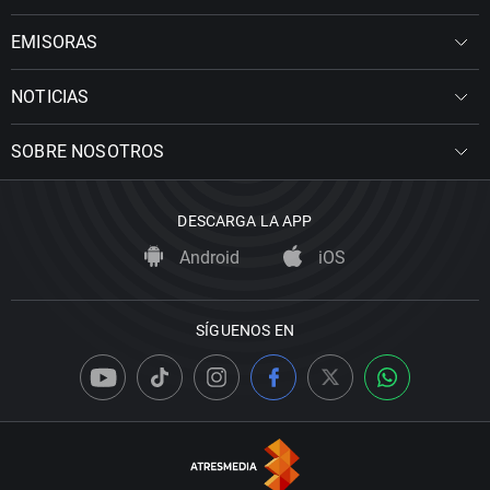
EMISORAS
NOTICIAS
SOBRE NOSOTROS
DESCARGA LA APP
Android
iOS
SÍGUENOS EN