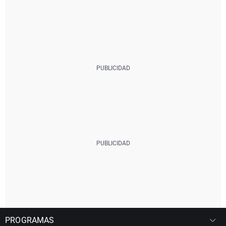
PROGRAMAS