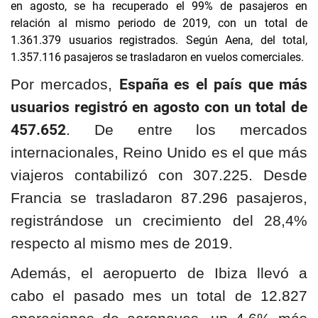
en agosto, se ha recuperado el 99% de pasajeros en
relación al mismo periodo de 2019, con un total de
1.361.379 usuarios registrados. Según Aena, del total,
1.357.116 pasajeros se trasladaron en vuelos comerciales.
España es el país que más
Por mercados,
usuarios registró en agosto con un total de
457.652
. De entre los mercados
internacionales, Reino Unido es el que más
viajeros contabilizó con 307.225. Desde
Francia se trasladaron 87.296 pasajeros,
registrándose un crecimiento del 28,4%
respecto al mismo mes de 2019.
Además, el aeropuerto de Ibiza llevó a
cabo el pasado mes un total de 12.827