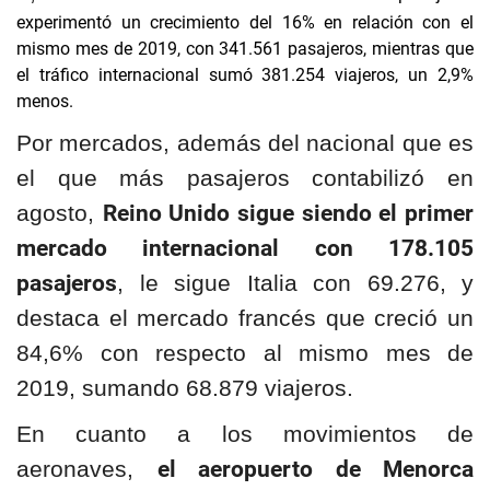
experimentó un crecimiento del 16% en relación con el
mismo mes de 2019, con 341.561 pasajeros, mientras que
el tráfico internacional sumó 381.254 viajeros, un 2,9%
menos.
Por mercados, además del nacional que es
el que más pasajeros contabilizó en
Reino Unido sigue siendo el primer
agosto,
mercado internacional con 178.105
pasajeros
, le sigue Italia con 69.276, y
destaca el mercado francés que creció un
84,6% con respecto al mismo mes de
2019, sumando 68.879 viajeros.
En cuanto a los movimientos de
el aeropuerto de Menorca
aeronaves,