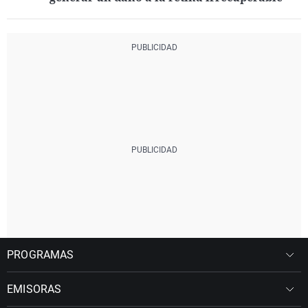
PROGRAMAS
EMISORAS