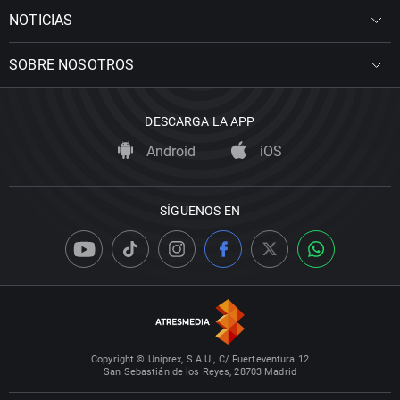
NOTICIAS
SOBRE NOSOTROS
DESCARGA LA APP
Android
iOS
SÍGUENOS EN
Copyright © Uniprex, S.A.U., C/ Fuerteventura 12
San Sebastián de los Reyes, 28703 Madrid