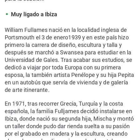
Muy ligado a Ibiza
William Fullames nació en la localidad inglesa de
Portsmouth el 3 de enero1939 y en este país hizo
primero la carrera de diseño, escultura y talla y
después se marchó a Swansea para estudiar en la
Universidad de Gales. Tras acabar sus estudios, se
dedicó a viajar por toda Europa con su primera
esposa, la también artista Penélope y su hija Pepita
en un autobús que servía de vivienda y de galería
de arte itinerante.
En 1971, tras recorrer Grecia, Turquía y la costa
española, la familia Fulljames decidió instalarse en
Ibiza, donde nació su segunda hija, Mischa y montó
un taller donde pudo dar rienda suelta a su pasión
por el grabado en madera y la escultura, creando