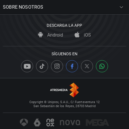
SOBRE NOSOTROS
DESCARGA LA APP
Android
iOS
SÍGUENOS EN
Copyright © Uniprex, S.A.U., C/ Fuerteventura 12
San Sebastián de los Reyes, 28703 Madrid