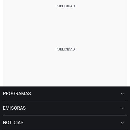
PROGRAMAS
EMISORAS
NOTICIAS