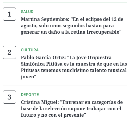
SALUD
Martina Septiembre: "En el eclipse del 12 de
agosto, solo unos segundos bastan para
generar un daño a la retina irrecuperable"
CULTURA
Pablo García-Ortiz: "La Jove Orquestra
Simfònica Pitiüsa es la muestra de que en las
Pitiusas tenemos muchísimo talento musical
joven"
DEPORTE
Cristina Miguel: "Entrenar en categorías de
base de la selección supone trabajar con el
futuro y no con el presente"