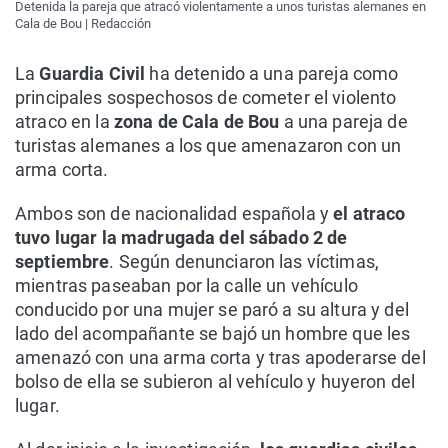
Detenida la pareja que atracó violentamente a unos turistas alemanes en
Cala de Bou | Redacción
La
Guardia Civil
ha detenido a una pareja como
principales sospechosos de cometer el violento
atraco en la
zona de Cala de Bou
a una pareja de
turistas alemanes a los que amenazaron con un
arma corta.
Ambos son de nacionalidad española y
el atraco
tuvo lugar la madrugada del sábado 2 de
septiembre
. Según denunciaron las víctimas,
mientras paseaban por la calle un vehículo
conducido por una mujer se paró a su altura y del
lado del acompañante se bajó un hombre que les
amenazó con una arma corta y tras apoderarse del
bolso de ella se subieron al vehículo y huyeron del
lugar.