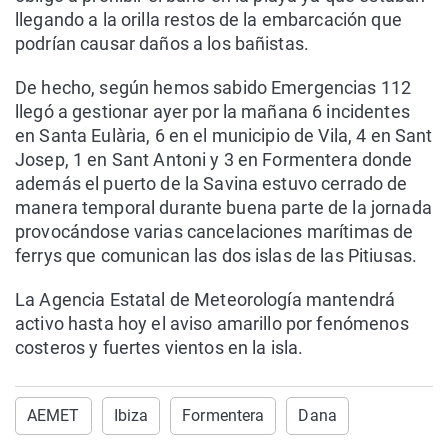
llegando a la orilla restos de la embarcación que
podrían causar daños a los bañistas.
De hecho, según hemos sabido Emergencias 112
llegó a gestionar ayer por la mañana 6 incidentes
en Santa Eulària, 6 en el municipio de Vila, 4 en Sant
Josep, 1 en Sant Antoni y 3 en Formentera donde
además el puerto de la Savina estuvo cerrado de
manera temporal durante buena parte de la jornada
provocándose varias cancelaciones marítimas de
ferrys que comunican las dos islas de las Pitiusas.
La Agencia Estatal de Meteorología mantendrá
activo hasta hoy el aviso amarillo por fenómenos
costeros y fuertes vientos en la isla.
AEMET
Ibiza
Formentera
Dana