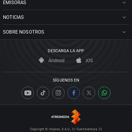
EMISORAS
NOTICIAS
SOBRE NOSOTROS
DESCARGA LA APP
Android
iOS
SÍGUENOS EN
Copyright © Uniprex, S.A.U., C/ Fuerteventura 12