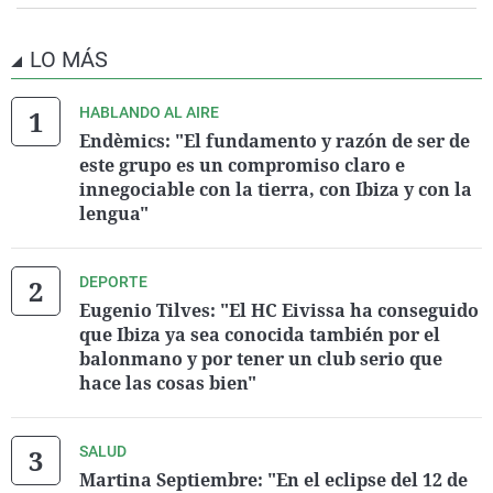
LO MÁS
HABLANDO AL AIRE
Endèmics: "El fundamento y razón de ser de
este grupo es un compromiso claro e
innegociable con la tierra, con Ibiza y con la
lengua"
DEPORTE
Eugenio Tilves: "El HC Eivissa ha conseguido
que Ibiza ya sea conocida también por el
balonmano y por tener un club serio que
hace las cosas bien"
SALUD
Martina Septiembre: "En el eclipse del 12 de