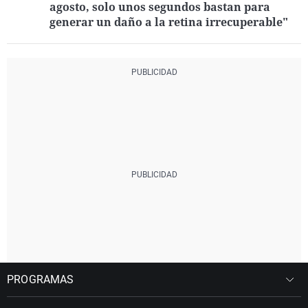
agosto, solo unos segundos bastan para
generar un daño a la retina irrecuperable"
PROGRAMAS