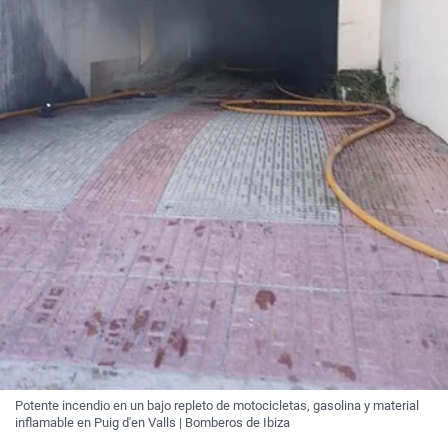
Potente incendio en un bajo repleto de motocicletas, gasolina y material
inflamable en Puig d'en Valls | Bomberos de Ibiza