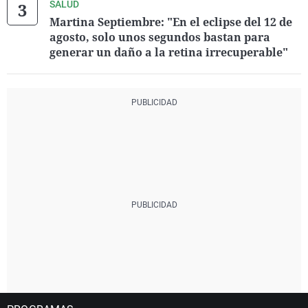
SALUD
Martina Septiembre: "En el eclipse del 12 de
agosto, solo unos segundos bastan para
generar un daño a la retina irrecuperable"