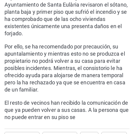
Ayuntamiento de Santa Eulària revisaron el sótano,
planta baja y primer piso que sufrió el incendio y se
ha comprobado que de las ocho viviendas
existentes únicamente una presenta daños en el
forjado.
Por ello, se ha recomendado por precaución, su
apuntalamiento y mientras esto no se produzca el
propietario no podrá volver a su casa para evitar
posibles incidentes. Mientras, el consistorio le ha
ofrecido ayuda para alojarse de manera temporal
pero la ha rechazado ya que se encuentra en casa
de un familiar.
El resto de vecinos han recibido la comunicación de
que ya pueden volver a sus casas. A la persona que
no puede entrar en su piso se