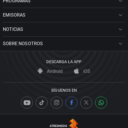
PROGRAMAS
EMISORAS
NOTICIAS
SOBRE NOSOTROS
DESCARGA LA APP
Android
iOS
SÍGUENOS EN