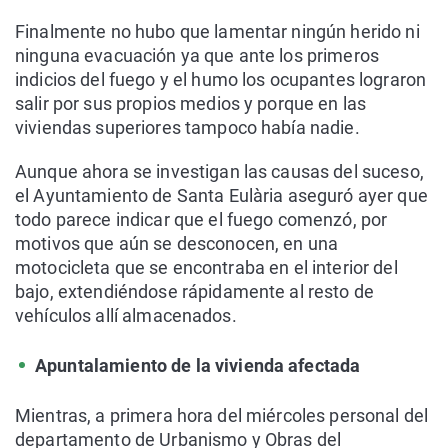
Finalmente no hubo que lamentar ningún herido ni
ninguna evacuación ya que ante los primeros
indicios del fuego y el humo los ocupantes lograron
salir por sus propios medios y porque en las
viviendas superiores tampoco había nadie.
Aunque ahora se investigan las causas del suceso,
el Ayuntamiento de Santa Eulària aseguró ayer que
todo parece indicar que el fuego comenzó, por
motivos que aún se desconocen, en una
motocicleta que se encontraba en el interior del
bajo, extendiéndose rápidamente al resto de
vehículos allí almacenados.
Apuntalamiento de la vivienda afectada
Mientras, a primera hora del miércoles personal del
departamento de Urbanismo y Obras del