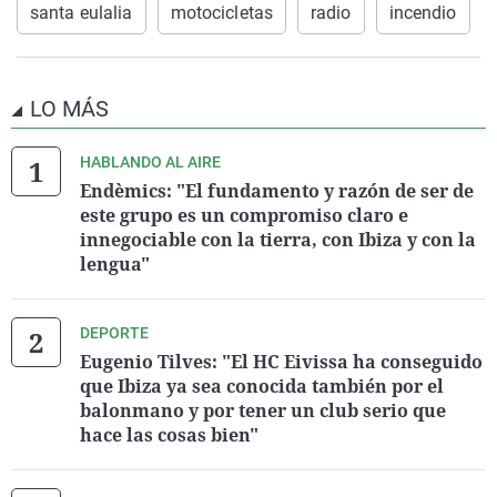
santa eulalia
motocicletas
radio
incendio
LO MÁS
HABLANDO AL AIRE
Endèmics: "El fundamento y razón de ser de
este grupo es un compromiso claro e
innegociable con la tierra, con Ibiza y con la
lengua"
DEPORTE
Eugenio Tilves: "El HC Eivissa ha conseguido
que Ibiza ya sea conocida también por el
balonmano y por tener un club serio que
hace las cosas bien"