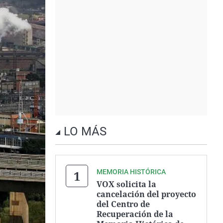
LO MÁS
MEMORIA HISTÓRICA
VOX solicita la
cancelación del proyecto
del Centro de
Recuperación de la