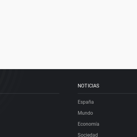
NOTICIAS
España
Mundo
Economía
Sociedad