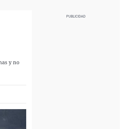
nas y no