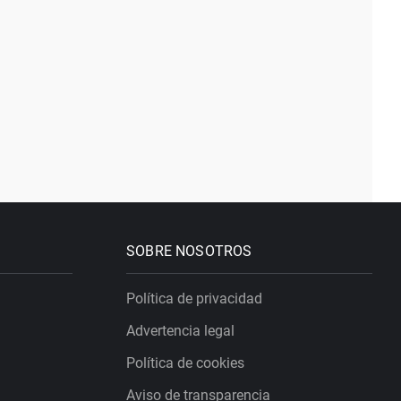
SOBRE NOSOTROS
Política de privacidad
Advertencia legal
Política de cookies
Aviso de transparencia