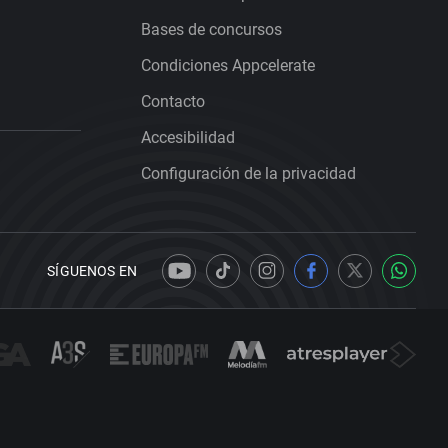
Bases de concursos
Condiciones Appcelerate
Contacto
Accesibilidad
Configuración de la privacidad
SÍGUENOS EN