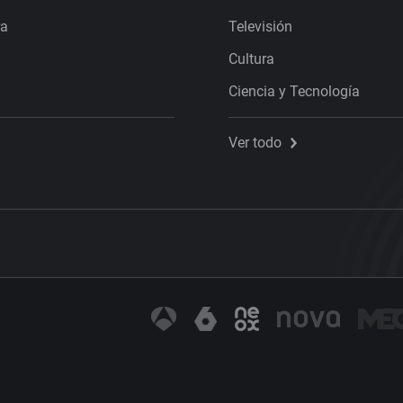
ra
Televisión
Cultura
Ciencia y Tecnología
Ver todo