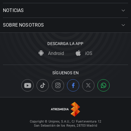
NOTICIAS
SOBRE NOSOTROS
DESCARGA LA APP
Android
iOS
SÍGUENOS EN
Copyright © Uniprex, S.A.U., C/ Fuerteventura 12
San Sebastián de los Reyes, 28703 Madrid