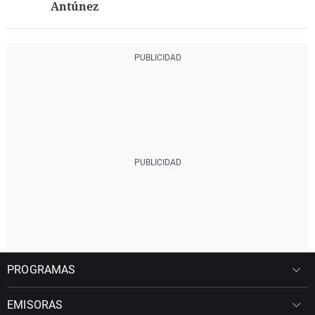
Antúnez
PROGRAMAS
EMISORAS