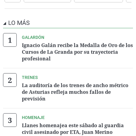
LO MÁS
GALARDÓN
Ignacio Galán recibe la Medalla de Oro de los
Cursos de La Granda por su trayectoria
profesional
TRENES
La auditoría de los trenes de ancho métrico
de Asturias refleja muchos fallos de
previsión
HOMENAJE
Llanes homenajea este sábado al guardia
civil asesinado por ETA, Juan Merino