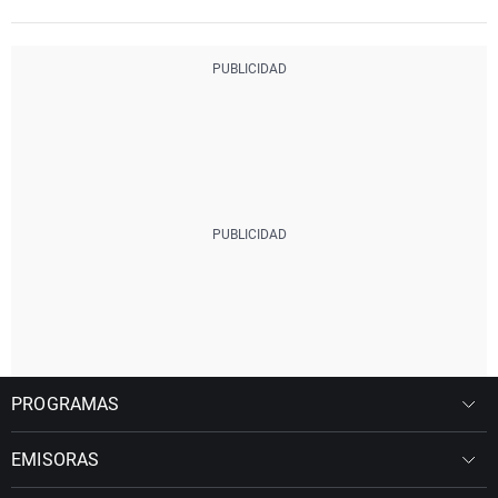
PROGRAMAS
EMISORAS