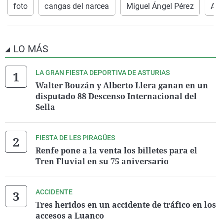
foto
cangas del narcea
Miguel Ángel Pérez
Am
LO MÁS
LA GRAN FIESTA DEPORTIVA DE ASTURIAS
Walter Bouzán y Alberto Llera ganan en un
disputado 88 Descenso Internacional del
Sella
FIESTA DE LES PIRAGÜES
Renfe pone a la venta los billetes para el
Tren Fluvial en su 75 aniversario
ACCIDENTE
Tres heridos en un accidente de tráfico en los
accesos a Luanco