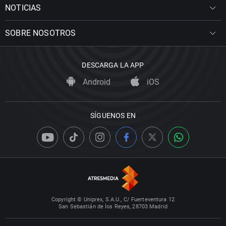
NOTICIAS
SOBRE NOSOTROS
DESCARGA LA APP
Android
iOS
SÍGUENOS EN
Copyright © Uniprex, S.A.U., C/ Fuerteventura 12
San Sebastián de los Reyes, 28703 Madrid