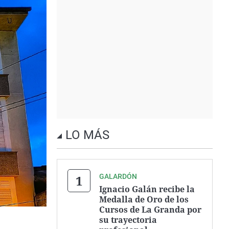
LO MÁS
GALARDÓN
Ignacio Galán recibe la
Medalla de Oro de los
Cursos de La Granda por
su trayectoria