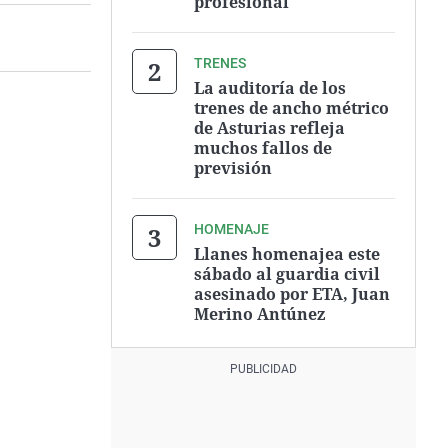
profesional
TRENES
La auditoría de los
trenes de ancho métrico
de Asturias refleja
muchos fallos de
previsión
HOMENAJE
Llanes homenajea este
sábado al guardia civil
asesinado por ETA, Juan
Merino Antúnez