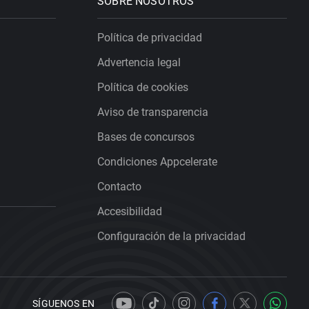
SOBRE NOSOTROS
Política de privacidad
Advertencia legal
Política de cookies
Aviso de transparencia
Bases de concursos
Condiciones Appcelerate
Contacto
Accesibilidad
Configuración de la privacidad
SÍGUENOS EN