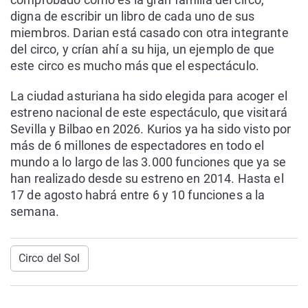
digna de escribir un libro de cada uno de sus
miembros. Darian está casado con otra integrante
del circo, y crían ahí a su hija, un ejemplo de que
este circo es mucho más que el espectáculo.
La ciudad asturiana ha sido elegida para acoger el
estreno nacional de este espectáculo, que visitará
Sevilla y Bilbao en 2026. Kurios ya ha sido visto por
más de 6 millones de espectadores en todo el
mundo a lo largo de las 3.000 funciones que ya se
han realizado desde su estreno en 2014. Hasta el
17 de agosto habrá entre 6 y 10 funciones a la
semana.
Circo del Sol