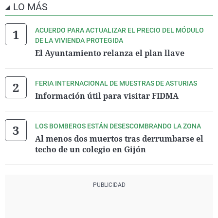
LO MÁS
ACUERDO PARA ACTUALIZAR EL PRECIO DEL MÓDULO
DE LA VIVIENDA PROTEGIDA
El Ayuntamiento relanza el plan llave
FERIA INTERNACIONAL DE MUESTRAS DE ASTURIAS
Información útil para visitar FIDMA
LOS BOMBEROS ESTÁN DESESCOMBRANDO LA ZONA
Al menos dos muertos tras derrumbarse el
techo de un colegio en Gijón