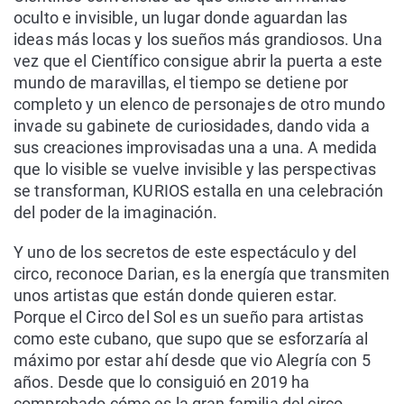
oculto e invisible, un lugar donde aguardan las
ideas más locas y los sueños más grandiosos. Una
vez que el Científico consigue abrir la puerta a este
mundo de maravillas, el tiempo se detiene por
completo y un elenco de personajes de otro mundo
invade su gabinete de curiosidades, dando vida a
sus creaciones improvisadas una a una. A medida
que lo visible se vuelve invisible y las perspectivas
se transforman, KURIOS estalla en una celebración
del poder de la imaginación.
Y uno de los secretos de este espectáculo y del
circo, reconoce Darian, es la energía que transmiten
unos artistas que están donde quieren estar.
Porque el Circo del Sol es un sueño para artistas
como este cubano, que supo que se esforzaría al
máximo por estar ahí desde que vio Alegría con 5
años. Desde que lo consiguió en 2019 ha
comprobado cómo es la gran familia del circo,