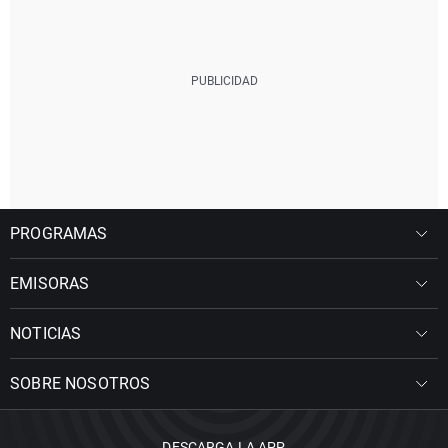
PROGRAMAS
EMISORAS
NOTICIAS
SOBRE NOSOTROS
DESCARGA LA APP