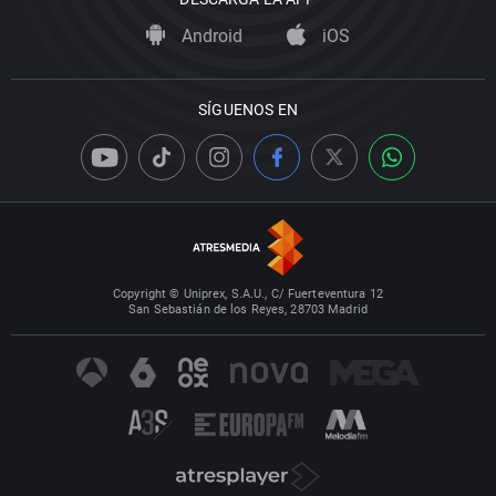
Android
iOS
SÍGUENOS EN
Copyright © Uniprex, S.A.U., C/ Fuerteventura 12
San Sebastián de los Reyes, 28703 Madrid