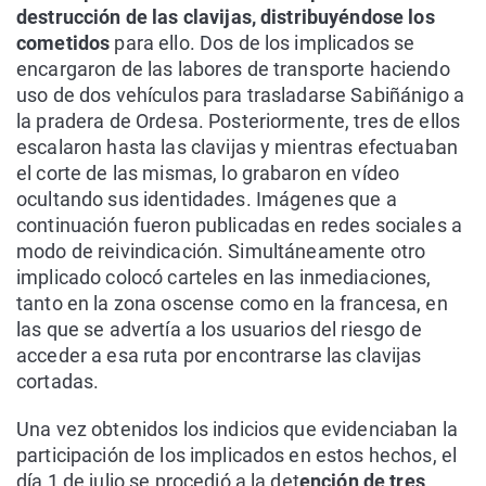
destrucción de las clavijas, distribuyéndose los
cometidos
para ello. Dos de los implicados se
encargaron de las labores de transporte haciendo
uso de dos vehículos para trasladarse Sabiñánigo a
la pradera de Ordesa. Posteriormente, tres de ellos
escalaron hasta las clavijas y mientras efectuaban
el corte de las mismas, lo grabaron en vídeo
ocultando sus identidades. Imágenes que a
continuación fueron publicadas en redes sociales a
modo de reivindicación. Simultáneamente otro
implicado colocó carteles en las inmediaciones,
tanto en la zona oscense como en la francesa, en
las que se advertía a los usuarios del riesgo de
acceder a esa ruta por encontrarse las clavijas
cortadas.
Una vez obtenidos los indicios que evidenciaban la
participación de los implicados en estos hechos, el
día 1 de julio se procedió a la det
ención de tres