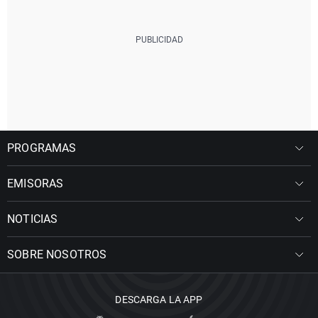
PROGRAMAS
EMISORAS
NOTICIAS
SOBRE NOSOTROS
DESCARGA LA APP