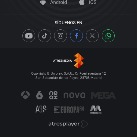
Android
iOS
SÍGUENOS EN
Copyright © Uniprex, S.A.U., C/ Fuerteventura 12
San Sebastián de los Reyes, 28703 Madrid