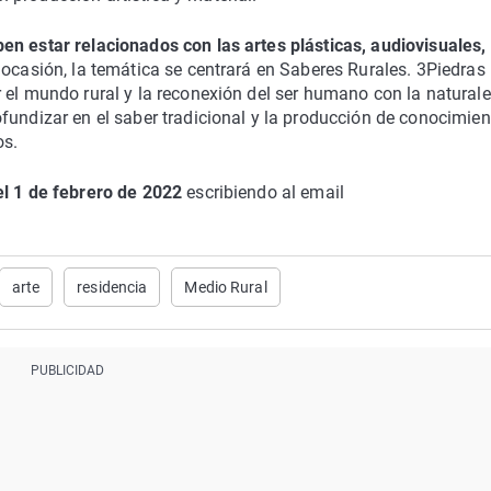
en estar relacionados con las artes plásticas, audiovisuales,
 ocasión, la temática se centrará en Saberes Rurales. 3Piedras
 el mundo rural y la reconexión del ser humano con la naturale
fundizar en el saber tradicional y la producción de conocimien
os.
el 1 de febrero de 2022
escribiendo al email
arte
residencia
Medio Rural