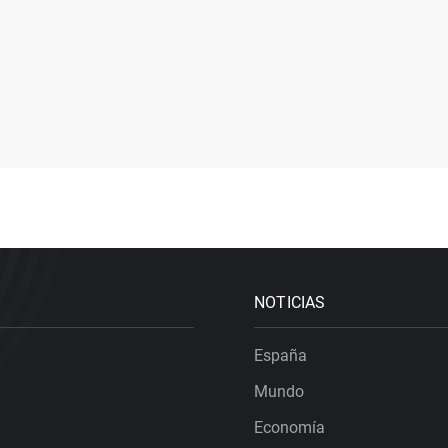
NOTICIAS
España
Mundo
Economía