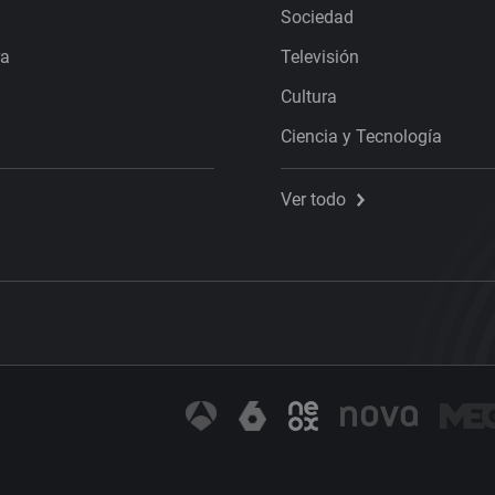
Sociedad
ra
Televisión
Cultura
Ciencia y Tecnología
Ver todo