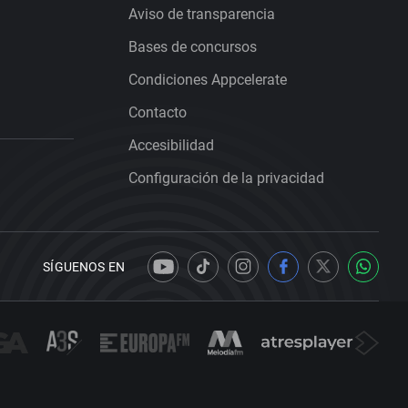
Aviso de transparencia
Bases de concursos
Condiciones Appcelerate
Contacto
Accesibilidad
Configuración de la privacidad
SÍGUENOS EN