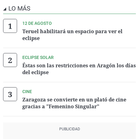
LO MÁS
12 DE AGOSTO
Teruel habilitará un espacio para ver el
eclipse
ECLIPSE SOLAR
Éstas son las restricciones en Aragón los días
del eclipse
CINE
Zaragoza se convierte en un plató de cine
gracias a "Femenino Singular"