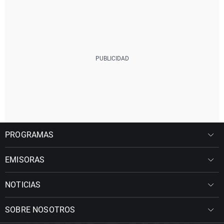
PROGRAMAS
EMISORAS
NOTICIAS
SOBRE NOSOTROS