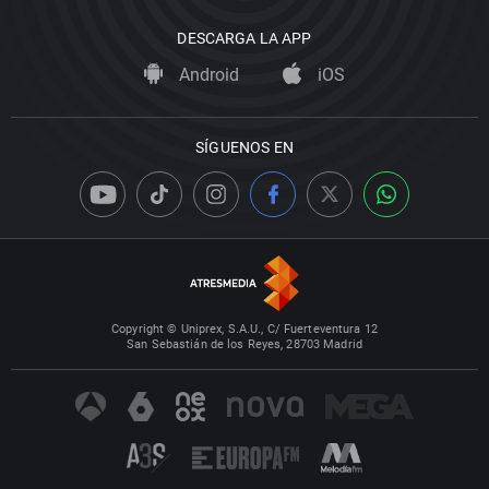
DESCARGA LA APP
Android
iOS
SÍGUENOS EN
Copyright © Uniprex, S.A.U., C/ Fuerteventura 12
San Sebastián de los Reyes, 28703 Madrid