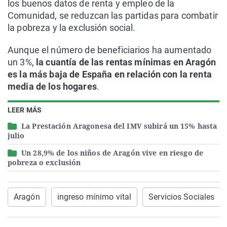
los buenos datos de renta y empleo de la
Comunidad, se reduzcan las partidas para combatir
la pobreza y la exclusión social.
Aunque el número de beneficiarios ha aumentado
un 3%,
la cuantía de las rentas mínimas en Aragón
es la más baja de España en relación con la renta
media de los hogares
.
LEER MÁS
La Prestación Aragonesa del IMV subirá un 15% hasta
julio
Un 28,9% de los niños de Aragón vive en riesgo de
pobreza o exclusión
Aragón
ingreso mínimo vital
Servicios Sociales