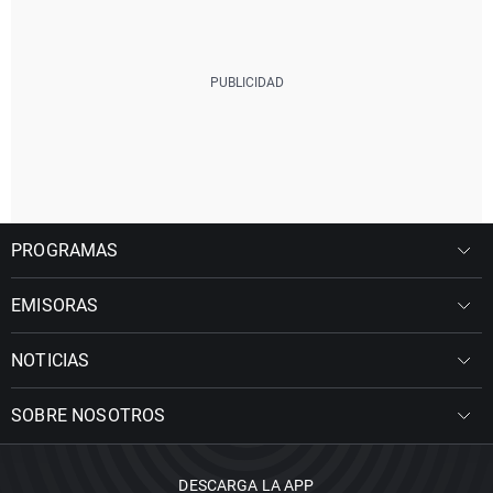
PROGRAMAS
EMISORAS
NOTICIAS
SOBRE NOSOTROS
DESCARGA LA APP