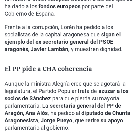
ha dado a los
fondos europeos
por parte del
Gobierno de España.
Frente a la corrupción, Lorén ha pedido a los
socialistas de la capital aragonesa que
sigan el
ejemplo del ex secretario general del PSOE
aragonés, Javier Lambán,
y muestren dignidad.
El PP pide a CHA coherencia
Aunque la ministra Alegría cree que se agotará la
legislatura, el Partido Popular trata de
azuzar a los
socios de Sánchez
para que pierda su mayoría
parlamentaria. La
secretaria general del PP de
Aragón, Ana Alós
, ha pedido al
diputado de Chunta
Aragonesista, Jorge Pueyo,
que
retire su apoyo
parlamentario al gobierno.