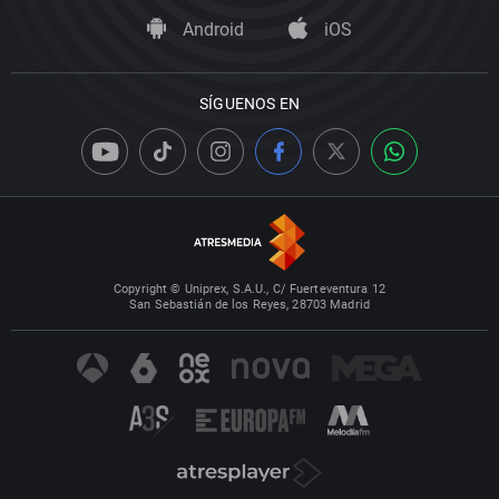
Android
iOS
SÍGUENOS EN
Copyright © Uniprex, S.A.U., C/ Fuerteventura 12
San Sebastián de los Reyes, 28703 Madrid