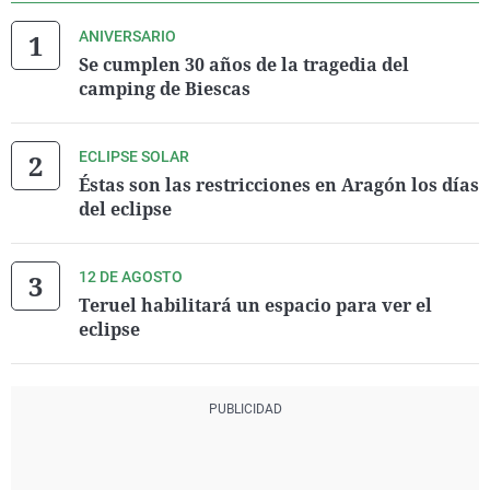
ANIVERSARIO
Se cumplen 30 años de la tragedia del
camping de Biescas
ECLIPSE SOLAR
Éstas son las restricciones en Aragón los días
del eclipse
12 DE AGOSTO
Teruel habilitará un espacio para ver el
eclipse