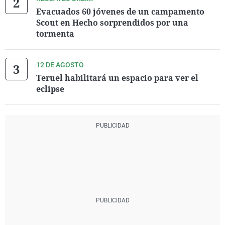
Evacuados 60 jóvenes de un campamento
Scout en Hecho sorprendidos por una
tormenta
12 DE AGOSTO
Teruel habilitará un espacio para ver el
eclipse