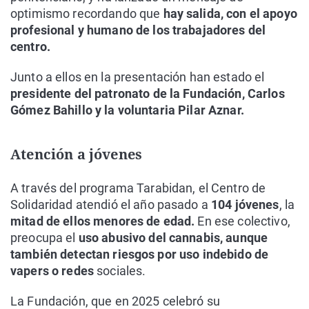
optimismo recordando que
hay salida, con el apoyo
profesional y humano de los trabajadores del
centro.
Junto a ellos en la presentación han estado el
presidente del patronato de la Fundación, Carlos
Gómez Bahillo y la voluntaria Pilar Aznar.
Atención a jóvenes
A través del programa Tarabidan, el Centro de
Solidaridad atendió el año pasado a
104 jóvenes
, la
mitad de ellos menores de edad.
En ese colectivo,
preocupa el
uso abusivo del cannabis, aunque
también detectan riesgos por uso indebido de
vapers o redes
sociales.
La Fundación, que en 2025 celebró su