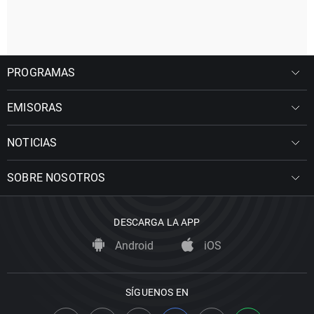
PROGRAMAS
EMISORAS
NOTICIAS
SOBRE NOSOTROS
DESCARGA LA APP
Android
iOS
SÍGUENOS EN