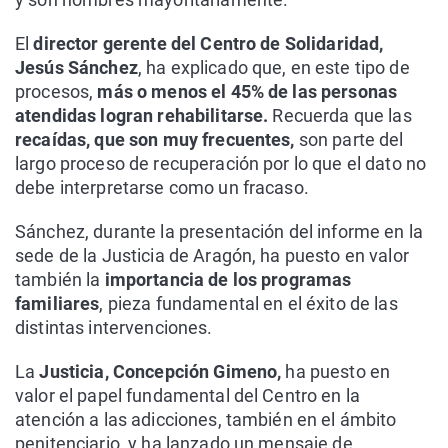
El
director gerente del Centro de Solidaridad,
Jesús Sánchez
, ha explicado que, en este tipo de
procesos,
más o menos el 45% de las personas
atendidas logran rehabilitarse.
Recuerda que las
recaídas, que son muy frecuentes,
son parte del
largo proceso de recuperación por lo que el dato no
debe interpretarse como un fracaso.
Sánchez, durante la presentación del informe en la
sede de la Justicia de Aragón, ha puesto en valor
también la
importancia de los programas
familiares
, pieza fundamental en el éxito de las
distintas intervenciones.
La
Justicia, Concepción Gimeno,
ha puesto en
valor el papel fundamental del Centro en la
atención a las adicciones, también en el ámbito
penitenciario, y ha lanzado un mensaje de