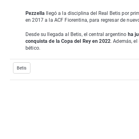
Pezzella
llegó a la disciplina del Real Betis por 
en 2017 a la ACF Fiorentina, para regresar de nuev
Desde su llegada al Betis, el central argentino
ha ju
conquista de la Copa del Rey en 2022
. Además, el
bético.
Betis