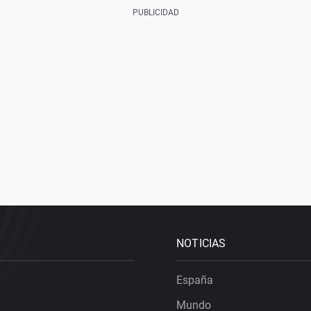
NOTICIAS
España
Mundo