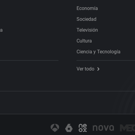
Economía
Sociedad
ra
Televisión
Cultura
Ciencia y Tecnología
Ver todo