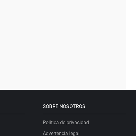
SOBRE NOSOTROS
Política de privacidad
Advertencia legal