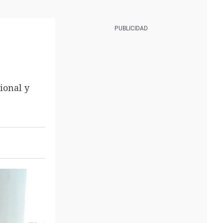
ional y