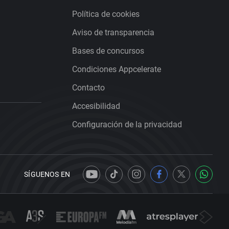
Política de cookies
Aviso de transparencia
Bases de concursos
Condiciones Appcelerate
Contacto
Accesibilidad
Configuración de la privacidad
SÍGUENOS EN