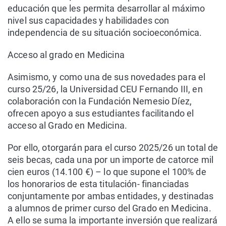
educación que les permita desarrollar al máximo
nivel sus capacidades y habilidades con
independencia de su situación socioeconómica.
Acceso al grado en Medicina
Asimismo, y como una de sus novedades para el
curso 25/26, la Universidad CEU Fernando III, en
colaboración con la Fundación Nemesio Díez,
ofrecen apoyo a sus estudiantes facilitando el
acceso al Grado en Medicina.
Por ello, otorgarán para el curso 2025/26 un total de
seis becas, cada una por un importe de catorce mil
cien euros (14.100 €) – lo que supone el 100% de
los honorarios de esta titulación- financiadas
conjuntamente por ambas entidades, y destinadas
a alumnos de primer curso del Grado en Medicina.
A ello se suma la importante inversión que realizará