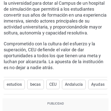
la universidad para dotar al Campus de un hospital
de simulación que permitirá a los estudiantes
convertir sus años de formación en una experiencia
inmersiva, siendo actores principales de su
actividad universitaria, y proporcionándole mayor
soltura, autonomía y capacidad resolutiva.
Comprometido con la cultura del esfuerzo y la
superación, CEU defiende el valor de dar
oportunidades a todos los que tienen una meta y
luchan por alcanzarla. La apuesta de la institución
es no dejar a nadie atrás.
estudios
becas
CEU
Andalucía
Ayudas