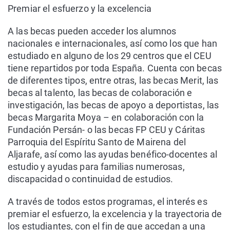
Premiar el esfuerzo y la excelencia
A las becas pueden acceder los alumnos
nacionales e internacionales, así como los que han
estudiado en alguno de los 29 centros que el CEU
tiene repartidos por toda España. Cuenta con becas
de diferentes tipos, entre otras, las becas Merit, las
becas al talento, las becas de colaboración e
investigación, las becas de apoyo a deportistas, las
becas Margarita Moya – en colaboración con la
Fundación Persán- o las becas FP CEU y Cáritas
Parroquia del Espíritu Santo de Mairena del
Aljarafe, así como las ayudas benéfico-docentes al
estudio y ayudas para familias numerosas,
discapacidad o continuidad de estudios.
A través de todos estos programas, el interés es
premiar el esfuerzo, la excelencia y la trayectoria de
los estudiantes, con el fin de que accedan a una