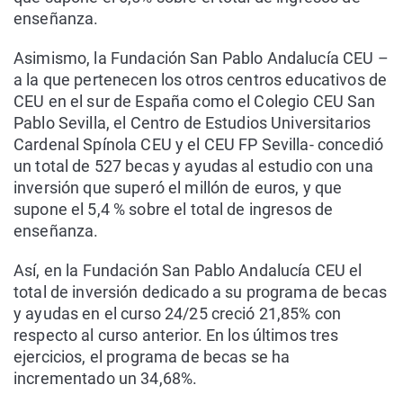
enseñanza.
Asimismo, la Fundación San Pablo Andalucía CEU –
a la que pertenecen los otros centros educativos de
CEU en el sur de España como el Colegio CEU San
Pablo Sevilla, el Centro de Estudios Universitarios
Cardenal Spínola CEU y el CEU FP Sevilla- concedió
un total de 527 becas y ayudas al estudio con una
inversión que superó el millón de euros, y que
supone el 5,4 % sobre el total de ingresos de
enseñanza.
Así, en la Fundación San Pablo Andalucía CEU el
total de inversión dedicado a su programa de becas
y ayudas en el curso 24/25 creció 21,85% con
respecto al curso anterior. En los últimos tres
ejercicios, el programa de becas se ha
incrementado un 34,68%.