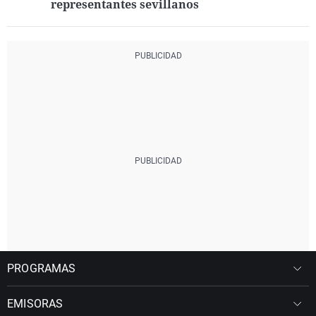
representantes sevillanos
PROGRAMAS
EMISORAS