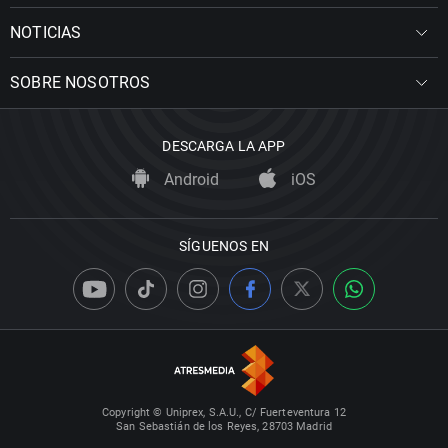
NOTICIAS
SOBRE NOSOTROS
DESCARGA LA APP
Android
iOS
SÍGUENOS EN
Copyright © Uniprex, S.A.U., C/ Fuerteventura 12
San Sebastián de los Reyes, 28703 Madrid