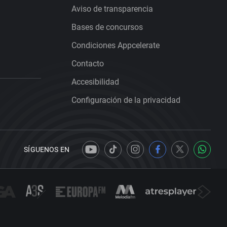
Aviso de transparencia
Bases de concursos
Condiciones Appcelerate
Contacto
Accesibilidad
Configuración de la privacidad
SÍGUENOS EN