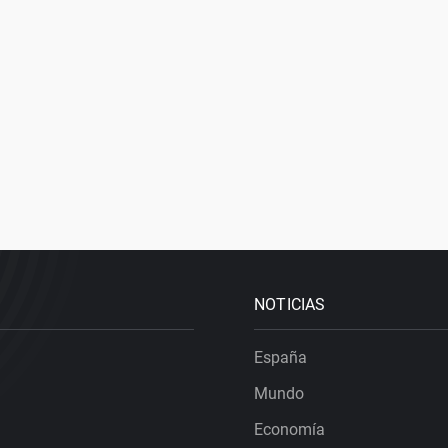
NOTICIAS
España
Mundo
Economía