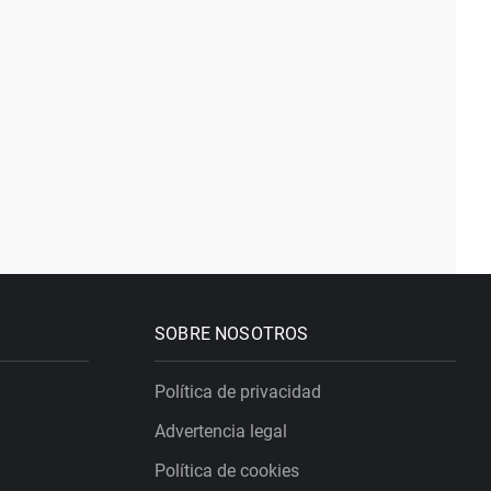
SOBRE NOSOTROS
Política de privacidad
Advertencia legal
Política de cookies