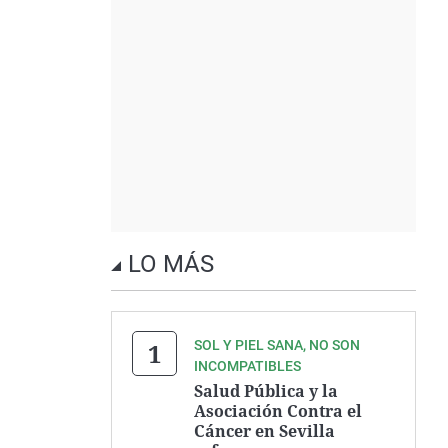
LO MÁS
SOL Y PIEL SANA, NO SON
INCOMPATIBLES
Salud Pública y la
Asociación Contra el
Cáncer en Sevilla