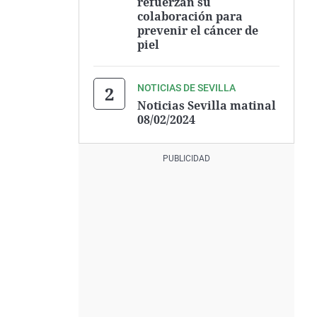
refuerzan su
colaboración para
prevenir el cáncer de
piel
NOTICIAS DE SEVILLA
Noticias Sevilla matinal
08/02/2024