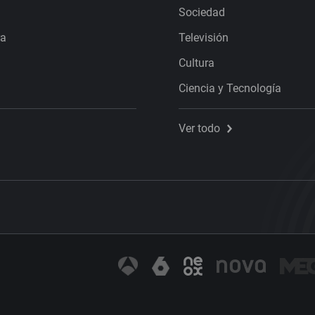
Sociedad
ra
Televisión
Cultura
Ciencia y Tecnología
Ver todo