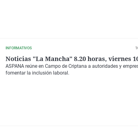
INFORMATIVOS
1
Noticias "La Mancha" 8.20 horas, viernes 1
ASPANA reúne en Campo de Criptana a autoridades y empres
fomentar la inclusión laboral.