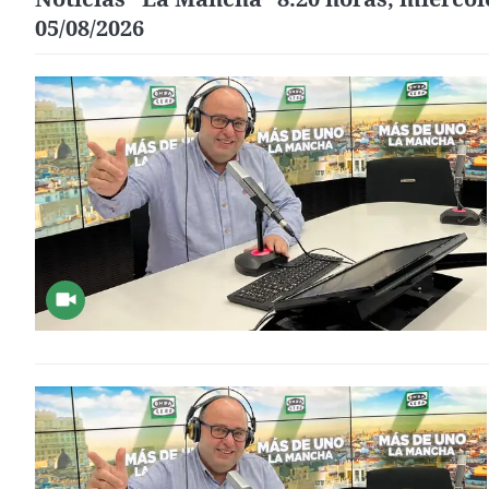
05/08/2026