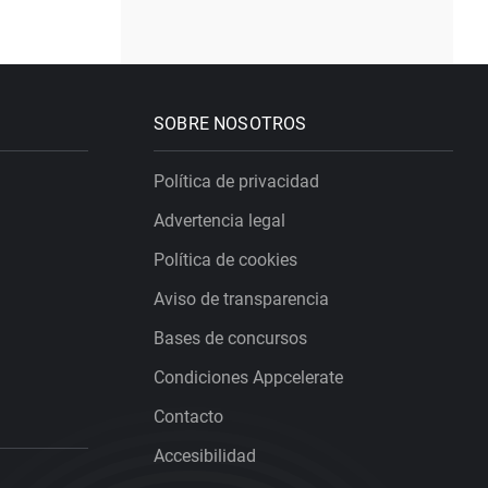
SOBRE NOSOTROS
Política de privacidad
Advertencia legal
Política de cookies
Aviso de transparencia
Bases de concursos
Condiciones Appcelerate
Contacto
Accesibilidad