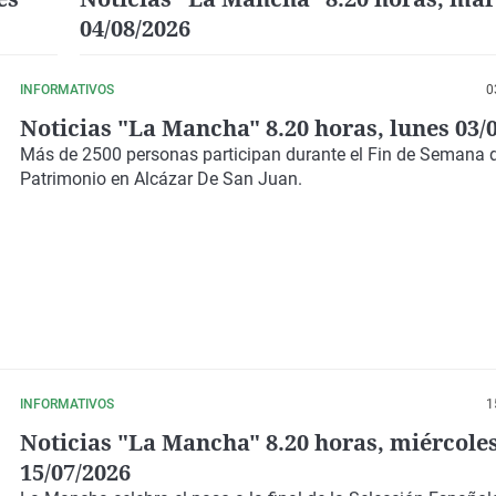
04/08/2026
INFORMATIVOS
0
Noticias "La Mancha" 8.20 horas, lunes 03/
Más de 2500 personas participan durante el Fin de Semana 
Patrimonio en Alcázar De San Juan.
INFORMATIVOS
1
Noticias "La Mancha" 8.20 horas, miércole
15/07/2026