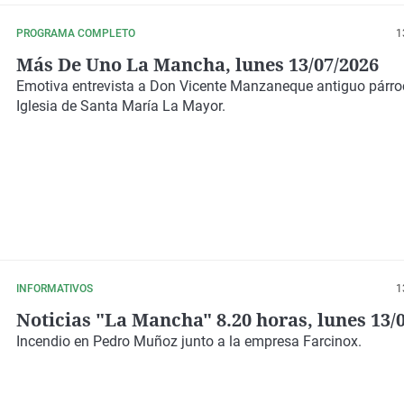
PROGRAMA COMPLETO
1
Más De Uno La Mancha, lunes 13/07/2026
Emotiva entrevista a Don Vicente Manzaneque antiguo párro
Iglesia de Santa María La Mayor.
INFORMATIVOS
1
Noticias "La Mancha" 8.20 horas, lunes 13/
Incendio en Pedro Muñoz junto a la empresa Farcinox.