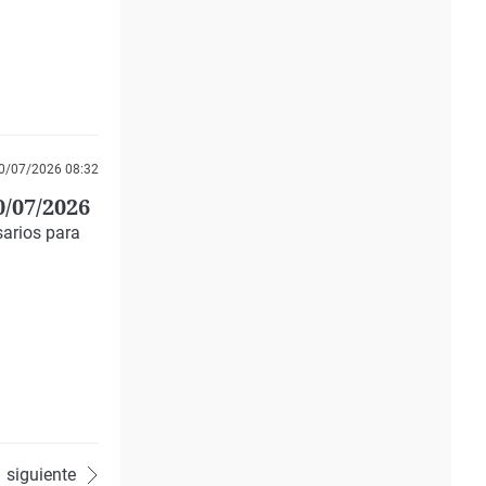
0/07/2026 08:32
0/07/2026
arios para
siguiente