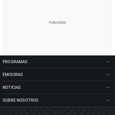
PROGRAMAS
EMISORAS
NOTICIAS
SOBRE NOSOTROS