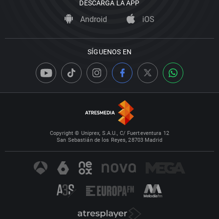
DESCARGA LA APP
Android
iOS
SÍGUENOS EN
Copyright © Uniprex, S.A.U., C/ Fuerteventura 12
San Sebastián de los Reyes, 28703 Madrid