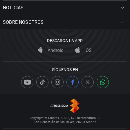
NOTICIAS
SOBRE NOSOTROS
DESCARGA LA APP
Android
iOS
SÍGUENOS EN
Copyright © Uniprex, S.A.U., C/ Fuerteventura 12
San Sebastián de los Reyes, 28703 Madrid