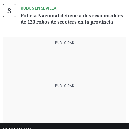
ROBOS EN SEVILLA
Policía Nacional detiene a dos responsables
de 120 robos de scooters en la provincia