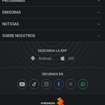
PROGRAMAS
EMISORAS
NOTICIAS
SOBRE NOSOTROS
DESCARGA LA APP
Android
iOS
SÍGUENOS EN