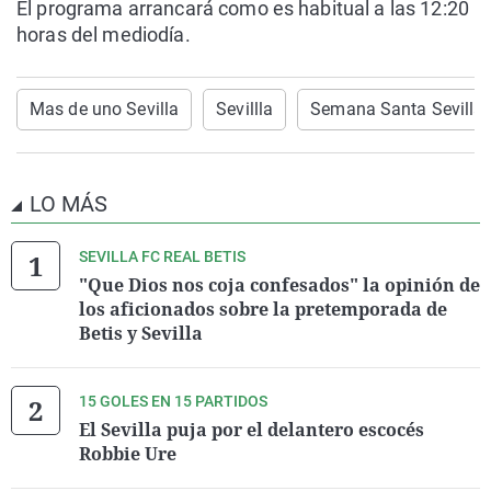
El programa arrancará como es habitual a las 12:20
horas del mediodía.
Mas de uno Sevilla
Sevillla
Semana Santa Sevilla
LO MÁS
SEVILLA FC REAL BETIS
"Que Dios nos coja confesados" la opinión de
los aficionados sobre la pretemporada de
Betis y Sevilla
15 GOLES EN 15 PARTIDOS
El Sevilla puja por el delantero escocés
Robbie Ure