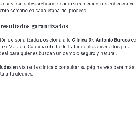
con sus pacientes, actuando como sus médicos de cabecera en 
ento cercano en cada etapa del proceso.
 resultados garantizados
ión personalizada posiciona a la
Clínica Dr. Antonio Burgos
c
lar en Málaga. Con una oferta de tratamientos diseñados para
 ideal para quienes buscan un cambio seguro y natural.
dudes en visitar la clínica o consultar su página web para más
tá a tu alcance.