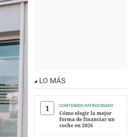
LO MÁS
CONTENIDO PATROCINADO
Cómo elegir la mejor
forma de financiar un
coche en 2026