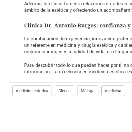
Además, la clínica fomenta relaciones duraderas 
ámbito de la estética y ofreciendo un acompañami
Clínica Dr. Antonio Burgos: confianza y
La combinación de experiencia, innovación y atenc
un referente en medicina y cirugía estética y capi
mejorar la imagen y la calidad de vida, es el lugar
Para descubrir todo lo que pueden hacer por ti, no 
información. La excelencia en medicina estética es
medicina estetica
Clínica
Málaga
medicina