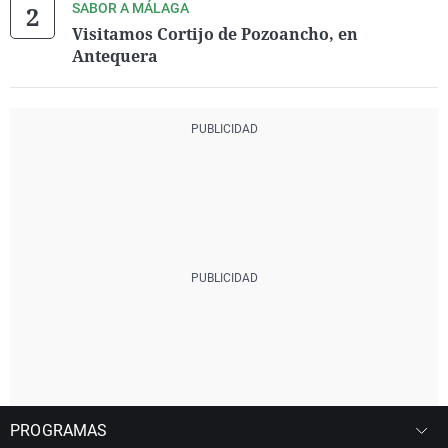
SABOR A MÁLAGA
Visitamos Cortijo de Pozoancho, en
Antequera
PROGRAMAS