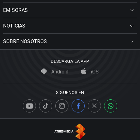
EMISORAS
NOTICIAS
SOBRE NOSOTROS
DESCARGA LA APP
Android
iOS
SÍGUENOS EN