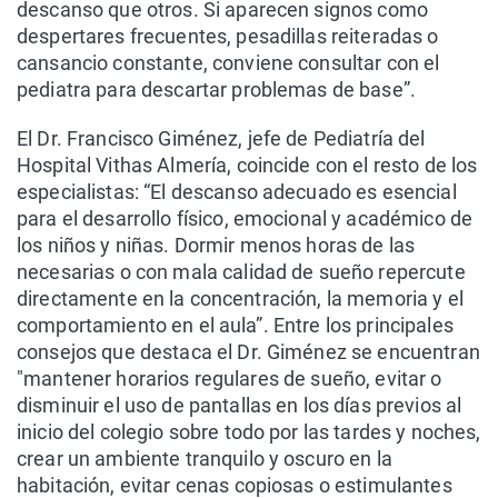
descanso que otros. Si aparecen signos como
despertares frecuentes, pesadillas reiteradas o
cansancio constante, conviene consultar con el
pediatra para descartar problemas de base”.
El Dr. Francisco Giménez, jefe de Pediatría del
Hospital Vithas Almería, coincide con el resto de los
especialistas: “El descanso adecuado es esencial
para el desarrollo físico, emocional y académico de
los niños y niñas. Dormir menos horas de las
necesarias o con mala calidad de sueño repercute
directamente en la concentración, la memoria y el
comportamiento en el aula”. Entre los principales
consejos que destaca el Dr. Giménez se encuentran
"mantener horarios regulares de sueño, evitar o
disminuir el uso de pantallas en los días previos al
inicio del colegio sobre todo por las tardes y noches,
crear un ambiente tranquilo y oscuro en la
habitación, evitar cenas copiosas o estimulantes