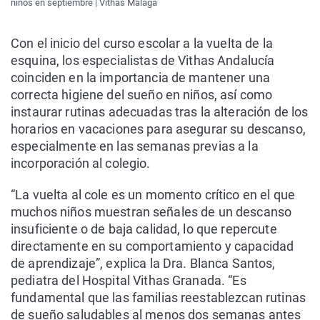
niños en septiembre | Vithas Málaga
Con el inicio del curso escolar a la vuelta de la
esquina, los especialistas de Vithas Andalucía
coinciden en la importancia de mantener una
correcta higiene del sueño en niños, así como
instaurar rutinas adecuadas tras la alteración de los
horarios en vacaciones para asegurar su descanso,
especialmente en las semanas previas a la
incorporación al colegio.
“La vuelta al cole es un momento crítico en el que
muchos niños muestran señales de un descanso
insuficiente o de baja calidad, lo que repercute
directamente en su comportamiento y capacidad
de aprendizaje”, explica la Dra. Blanca Santos,
pediatra del Hospital Vithas Granada. “Es
fundamental que las familias reestablezcan rutinas
de sueño saludables al menos dos semanas antes