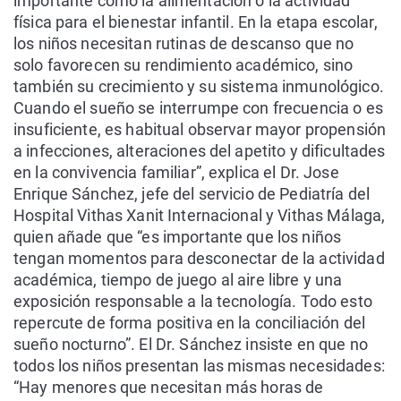
importante como la alimentación o la actividad
física para el bienestar infantil. En la etapa escolar,
los niños necesitan rutinas de descanso que no
solo favorecen su rendimiento académico, sino
también su crecimiento y su sistema inmunológico.
Cuando el sueño se interrumpe con frecuencia o es
insuficiente, es habitual observar mayor propensión
a infecciones, alteraciones del apetito y dificultades
en la convivencia familiar”, explica el Dr. Jose
Enrique Sánchez, jefe del servicio de Pediatría del
Hospital Vithas Xanit Internacional y Vithas Málaga,
quien añade que “es importante que los niños
tengan momentos para desconectar de la actividad
académica, tiempo de juego al aire libre y una
exposición responsable a la tecnología. Todo esto
repercute de forma positiva en la conciliación del
sueño nocturno”. El Dr. Sánchez insiste en que no
todos los niños presentan las mismas necesidades:
“Hay menores que necesitan más horas de