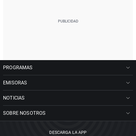
PROGRAMAS
EMISORAS
NOTICIAS
SOBRE NOSOTROS
DESCARGA LA APP