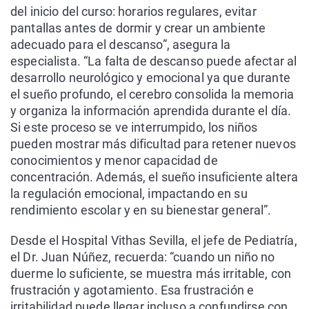
del inicio del curso: horarios regulares, evitar
pantallas antes de dormir y crear un ambiente
adecuado para el descanso”, asegura la
especialista. “La falta de descanso puede afectar al
desarrollo neurológico y emocional ya que durante
el sueño profundo, el cerebro consolida la memoria
y organiza la información aprendida durante el día.
Si este proceso se ve interrumpido, los niños
pueden mostrar más dificultad para retener nuevos
conocimientos y menor capacidad de
concentración. Además, el sueño insuficiente altera
la regulación emocional, impactando en su
rendimiento escolar y en su bienestar general”.
Desde el Hospital Vithas Sevilla, el jefe de Pediatría,
el Dr. Juan Núñez, recuerda: “cuando un niño no
duerme lo suficiente, se muestra más irritable, con
frustración y agotamiento. Esa frustración e
irritabilidad puede llegar incluso a confundirse con