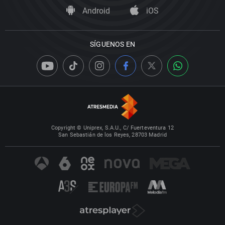
Android
iOS
SÍGUENOS EN
Copyright © Uniprex, S.A.U., C/ Fuerteventura 12
San Sebastián de los Reyes, 28703 Madrid