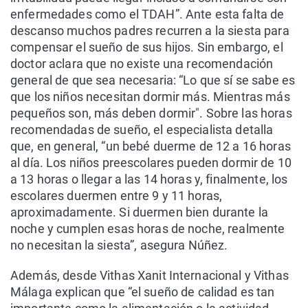
enfermedades como el TDAH”. Ante esta falta de
descanso muchos padres recurren a la siesta para
compensar el sueño de sus hijos. Sin embargo, el
doctor aclara que no existe una recomendación
general de que sea necesaria: “Lo que sí se sabe es
que los niños necesitan dormir más. Mientras más
pequeños son, más deben dormir". Sobre las horas
recomendadas de sueño, el especialista detalla
que, en general, “un bebé duerme de 12 a 16 horas
al día. Los niños preescolares pueden dormir de 10
a 13 horas o llegar a las 14 horas y, finalmente, los
escolares duermen entre 9 y 11 horas,
aproximadamente. Si duermen bien durante la
noche y cumplen esas horas de noche, realmente
no necesitan la siesta”, asegura Núñez.
Además, desde Vithas Xanit Internacional y Vithas
Málaga explican que “el sueño de calidad es tan