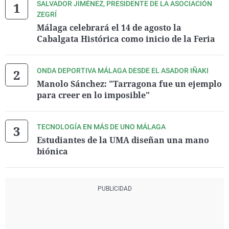
SALVADOR JIMÉNEZ, PRESIDENTE DE LA ASOCIACIÓN
ZEGRÍ
Málaga celebrará el 14 de agosto la
Cabalgata Histórica como inicio de la Feria
ONDA DEPORTIVA MÁLAGA DESDE EL ASADOR IÑAKI
Manolo Sánchez: "Tarragona fue un ejemplo
para creer en lo imposible"
TECNOLOGÍA EN MÁS DE UNO MÁLAGA
Estudiantes de la UMA diseñan una mano
biónica