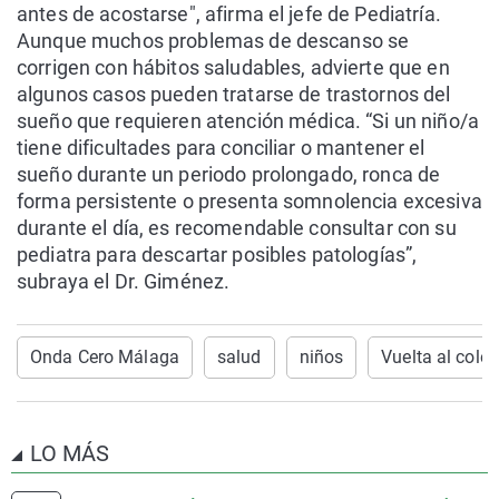
antes de acostarse", afirma el jefe de Pediatría.
Aunque muchos problemas de descanso se
corrigen con hábitos saludables, advierte que en
algunos casos pueden tratarse de trastornos del
sueño que requieren atención médica. “Si un niño/a
tiene dificultades para conciliar o mantener el
sueño durante un periodo prolongado, ronca de
forma persistente o presenta somnolencia excesiva
durante el día, es recomendable consultar con su
pediatra para descartar posibles patologías”,
subraya el Dr. Giménez.
Onda Cero Málaga
salud
niños
Vuelta al cole
LO MÁS