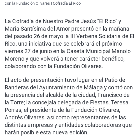
con la Fundación Olivares | Cofradía El Rico
La Cofradía de Nuestro Padre Jesús “El Rico” y
María Santísima del Amor presentó en la mañana
del pasado 26 de mayo la III Verbena Solidaria de El
Rico, una iniciativa que se celebrará el próximo
viernes 27 de junio en la Caseta Municipal Manolo
Moreno y que volverá a tener carácter benéfico,
colaborando con la Fundación Olivares.
El acto de presentación tuvo lugar en el Patio de
Banderas del Ayuntamiento de Málaga y contó con
la presencia del alcalde de la ciudad, Francisco de
la Torre; la concejala delegada de Fiestas, Teresa
Porras; el presidente de la Fundación Olivares,
Andrés Olivares; así como representantes de las
distintas empresas y entidades colaboradoras que
harán posible esta nueva edición.