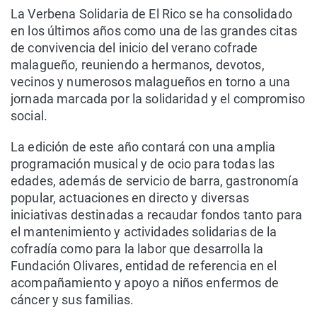
La Verbena Solidaria de El Rico se ha consolidado
en los últimos años como una de las grandes citas
de convivencia del inicio del verano cofrade
malagueño, reuniendo a hermanos, devotos,
vecinos y numerosos malagueños en torno a una
jornada marcada por la solidaridad y el compromiso
social.
La edición de este año contará con una amplia
programación musical y de ocio para todas las
edades, además de servicio de barra, gastronomía
popular, actuaciones en directo y diversas
iniciativas destinadas a recaudar fondos tanto para
el mantenimiento y actividades solidarias de la
cofradía como para la labor que desarrolla la
Fundación Olivares, entidad de referencia en el
acompañamiento y apoyo a niños enfermos de
cáncer y sus familias.