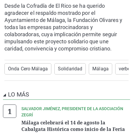
Desde la Cofradía de El Rico se ha querido
agradecer el respaldo mostrado por el
Ayuntamiento de Málaga, la Fundación Olivares y
todas las empresas patrocinadoras y
colaboradoras, cuya implicación permite seguir
impulsando este proyecto solidario que une
caridad, convivencia y compromiso cristiano.
Onda Cero Málaga
Solidaridad
Málaga
verbe
LO MÁS
SALVADOR JIMÉNEZ, PRESIDENTE DE LA ASOCIACIÓN
ZEGRÍ
Málaga celebrará el 14 de agosto la
Cabalgata Histórica como inicio de la Feria