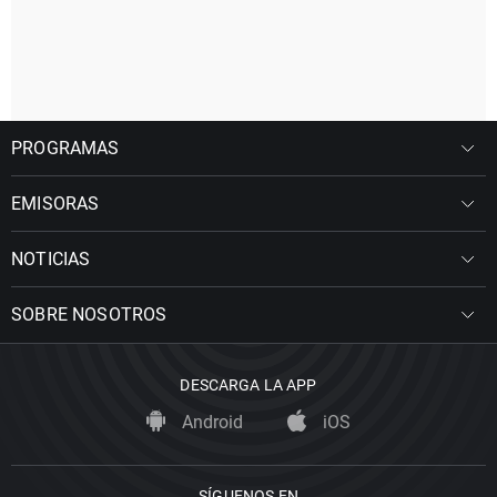
PROGRAMAS
EMISORAS
NOTICIAS
SOBRE NOSOTROS
DESCARGA LA APP
Android
iOS
SÍGUENOS EN