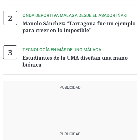
ONDA DEPORTIVA MÁLAGA DESDE EL ASADOR IÑAKI
Manolo Sánchez: "Tarragona fue un ejemplo
para creer en lo imposible"
TECNOLOGÍA EN MÁS DE UNO MÁLAGA
Estudiantes de la UMA diseñan una mano
biónica