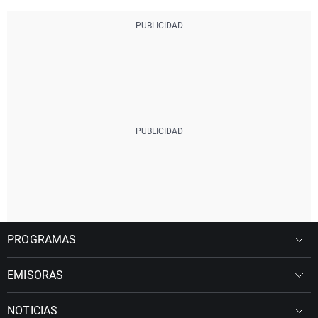
PROGRAMAS
EMISORAS
NOTICIAS