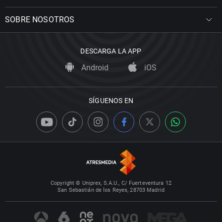
SOBRE NOSOTROS
DESCARGA LA APP
Android
iOS
SÍGUENOS EN
Copyright © Uniprex, S.A.U., C/ Fuerteventura 12
San Sebastián de los Reyes, 28703 Madrid