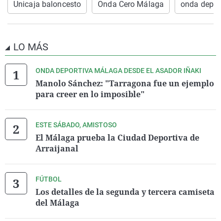
Unicaja baloncesto
Onda Cero Málaga
onda depor
LO MÁS
ONDA DEPORTIVA MÁLAGA DESDE EL ASADOR IÑAKI
Manolo Sánchez: "Tarragona fue un ejemplo
para creer en lo imposible"
ESTE SÁBADO, AMISTOSO
El Málaga prueba la Ciudad Deportiva de
Arraijanal
FÚTBOL
Los detalles de la segunda y tercera camiseta
del Málaga