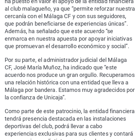
ha puesto en valor el apoyo de la entidad financiera
al club malagueño, ya que “permite reforzar nuestra
cercanía con el Málaga CF y con sus seguidores,
que podrán beneficiarse de experiencias únicas”.
Además, ha señalado que este acuerdo “se
enmarca en nuestra apuesta por apoyar iniciativas
que promuevan el desarrollo económico y social”.
Por su parte, el administrador judicial del Málaga
CF, José María Muñoz, ha indicado que “este
acuerdo nos produce un gran orgullo. Recuperamos
una relación histórica con una entidad que lleva a
Málaga por bandera. Estamos muy agradecidos por
la confianza de Unicaja”.
Como parte de este patrocinio, la entidad financiera
tendrá presencia destacada en las instalaciones
deportivas del club, podrá llevar a cabo
experiencias exclusivas para sus clientes y contará