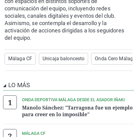
con espacios en distintos soportes de
comunicación del equipo, incluyendo redes
sociales, canales digitales y eventos del club.
Asimismo, se contempla el desarrollo y la
activación de acciones dirigidas a los seguidores
del equipo.
Málaga CF
Unicaja baloncesto
Onda Cero Málaga
LO MÁS
ONDA DEPORTIVA MÁLAGA DESDE EL ASADOR IÑAKI
Manolo Sánchez: "Tarragona fue un ejemplo
para creer en lo imposible"
MÁLAGA CF