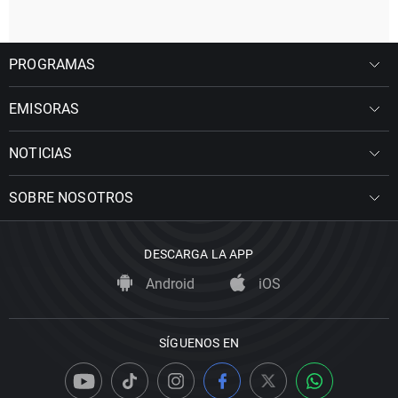
PROGRAMAS
EMISORAS
NOTICIAS
SOBRE NOSOTROS
DESCARGA LA APP
Android
iOS
SÍGUENOS EN