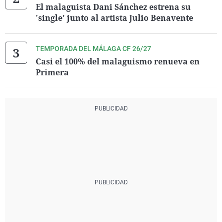
El malaguista Dani Sánchez estrena su
'single' junto al artista Julio Benavente
TEMPORADA DEL MÁLAGA CF 26/27
Casi el 100% del malaguismo renueva en
Primera