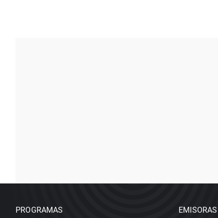
PROGRAMAS
EMISORAS