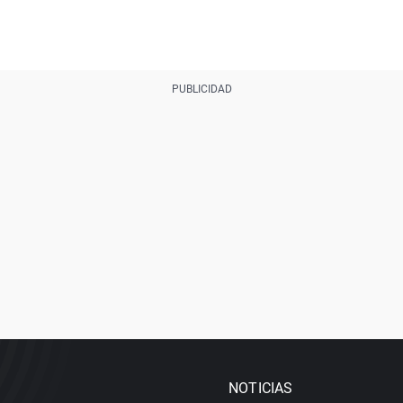
NOTICIAS