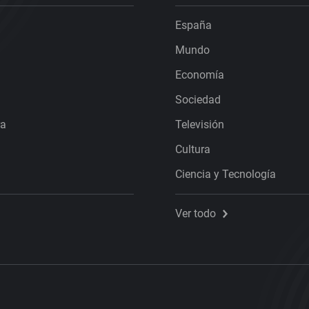
España
Mundo
Economía
Sociedad
ra
Televisión
Cultura
Ciencia y Tecnología
Ver todo