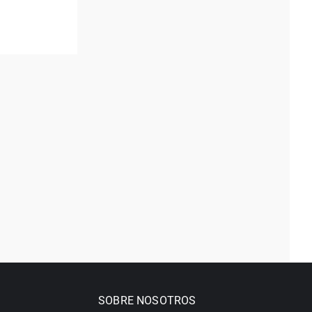
SOBRE NOSOTROS