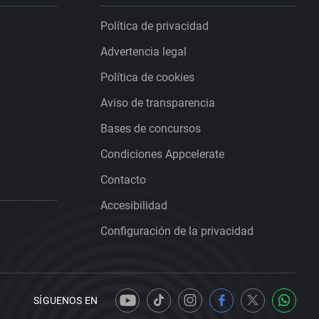
Política de privacidad
Advertencia legal
Política de cookies
Aviso de transparencia
Bases de concursos
Condiciones Appcelerate
Contacto
Accesibilidad
Configuración de la privacidad
SÍGUENOS EN