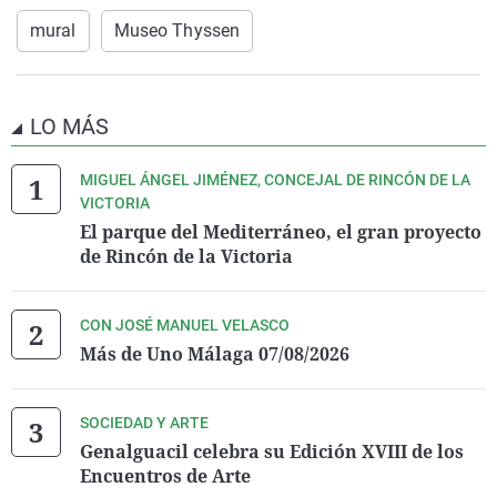
mural
Museo Thyssen
LO MÁS
MIGUEL ÁNGEL JIMÉNEZ, CONCEJAL DE RINCÓN DE LA
VICTORIA
El parque del Mediterráneo, el gran proyecto
de Rincón de la Victoria
CON JOSÉ MANUEL VELASCO
Más de Uno Málaga 07/08/2026
SOCIEDAD Y ARTE
Genalguacil celebra su Edición XVIII de los
Encuentros de Arte