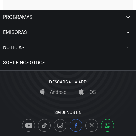
PROGRAMAS
EMISORAS
NOTICIAS
SOBRE NOSOTROS
DESCARGA LA APP
Android
iOS
SÍGUENOS EN