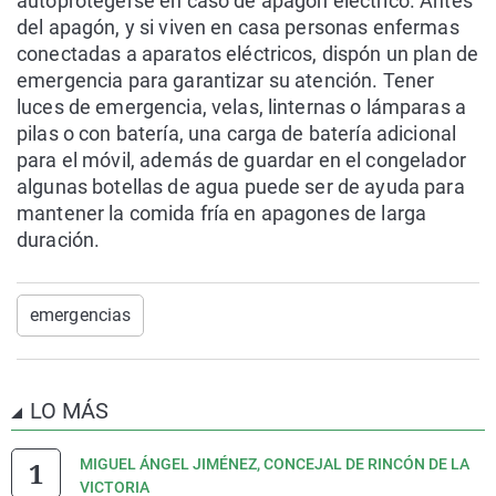
autoprotegerse en caso de apagón eléctrico. Antes
del apagón, y si viven en casa personas enfermas
conectadas a aparatos eléctricos, dispón un plan de
emergencia para garantizar su atención. Tener
luces de emergencia, velas, linternas o lámparas a
pilas o con batería, una carga de batería adicional
para el móvil, además de guardar en el congelador
algunas botellas de agua puede ser de ayuda para
mantener la comida fría en apagones de larga
duración.
emergencias
LO MÁS
MIGUEL ÁNGEL JIMÉNEZ, CONCEJAL DE RINCÓN DE LA
VICTORIA