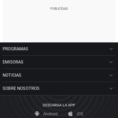
PROGRAMAS
EMISORAS
NOTICIAS
SOBRE NOSOTROS
DESCARGA LA APP
Android
iOS