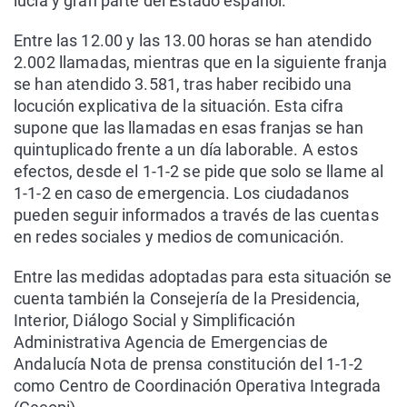
lucía y gran parte del Estado español.
Entre las 12.00 y las 13.00 horas se han atendido
2.002 llamadas, mientras que en la siguiente franja
se han atendido 3.581, tras haber recibido una
locución explicativa de la situación. Esta cifra
supone que las llamadas en esas franjas se han
quintuplicado frente a un día laborable. A estos
efectos, desde el 1-1-2 se pide que solo se llame al
1-1-2 en caso de emergencia. Los ciudadanos
pueden seguir informados a través de las cuentas
en redes sociales y medios de comunicación.
Entre las medidas adoptadas para esta situación se
cuenta también la Consejería de la Presidencia,
Interior, Diálogo Social y Simplificación
Administrativa Agencia de Emergencias de
Andalucía Nota de prensa constitución del 1-1-2
como Centro de Coordinación Operativa Integrada