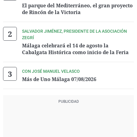
El parque del Mediterráneo, el gran proyecto
de Rincón de la Victoria
SALVADOR JIMÉNEZ, PRESIDENTE DE LA ASOCIACIÓN
ZEGRÍ
Málaga celebrará el 14 de agosto la
Cabalgata Histórica como inicio de la Feria
CON JOSÉ MANUEL VELASCO
Más de Uno Málaga 07/08/2026