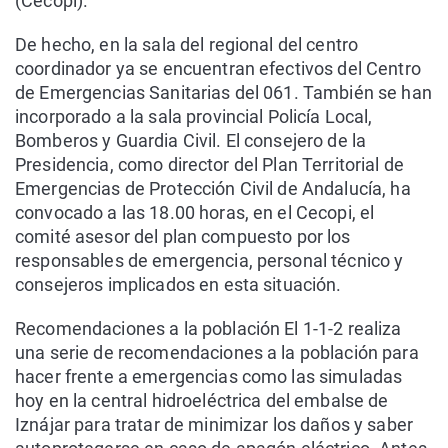
(Cecopi).
De hecho, en la sala del regional del centro
coordinador ya se encuentran efectivos del Centro
de Emergencias Sanitarias del 061. También se han
incorporado a la sala provincial Policía Local,
Bomberos y Guardia Civil. El consejero de la
Presidencia, como director del Plan Territorial de
Emergencias de Protección Civil de Andalucía, ha
convocado a las 18.00 horas, en el Cecopi, el
comité asesor del plan compuesto por los
responsables de emergencia, personal técnico y
consejeros implicados en esta situación.
Recomendaciones a la población El 1-1-2 realiza
una serie de recomendaciones a la población para
hacer frente a emergencias como las simuladas
hoy en la central hidroeléctrica del embalse de
Iznájar para tratar de minimizar los daños y saber