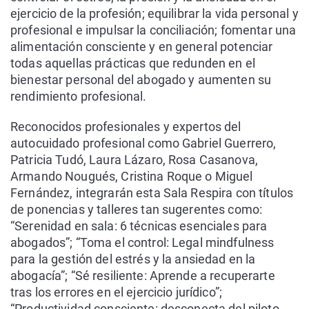
ejercicio de la profesión; equilibrar la vida personal y
profesional e impulsar la conciliación; fomentar una
alimentación consciente y en general potenciar
todas aquellas prácticas que redunden en el
bienestar personal del abogado y aumenten su
rendimiento profesional.
Reconocidos profesionales y expertos del
autocuidado profesional como Gabriel Guerrero,
Patricia Tudó, Laura Lázaro, Rosa Casanova,
Armando Nougués, Cristina Roque o Miguel
Fernández, integrarán esta Sala Respira con títulos
de ponencias y talleres tan sugerentes como:
“Serenidad en sala: 6 técnicas esenciales para
abogados”; “Toma el control: Legal mindfulness
para la gestión del estrés y la ansiedad en la
abogacía”; “Sé resiliente: Aprende a recuperarte
tras los errores en el ejercicio jurídico”;
“Productividad consciente: desconecta del piloto