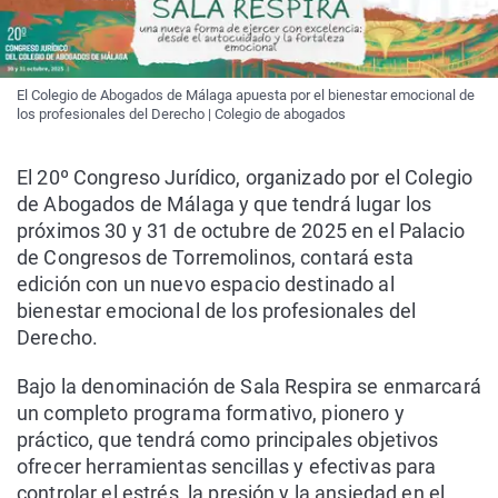
El Colegio de Abogados de Málaga apuesta por el bienestar emocional de
los profesionales del Derecho | Colegio de abogados
El 20º Congreso Jurídico, organizado por el Colegio
de Abogados de Málaga y que tendrá lugar los
próximos 30 y 31 de octubre de 2025 en el Palacio
de Congresos de Torremolinos, contará esta
edición con un nuevo espacio destinado al
bienestar emocional de los profesionales del
Derecho.
Bajo la denominación de Sala Respira se enmarcará
un completo programa formativo, pionero y
práctico, que tendrá como principales objetivos
ofrecer herramientas sencillas y efectivas para
controlar el estrés, la presión y la ansiedad en el