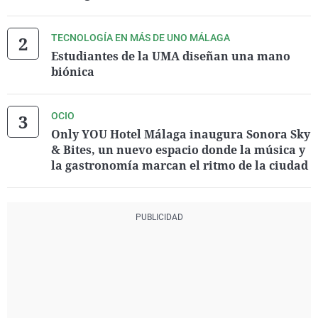
TECNOLOGÍA EN MÁS DE UNO MÁLAGA
Estudiantes de la UMA diseñan una mano
biónica
OCIO
Only YOU Hotel Málaga inaugura Sonora Sky
& Bites, un nuevo espacio donde la música y
la gastronomía marcan el ritmo de la ciudad