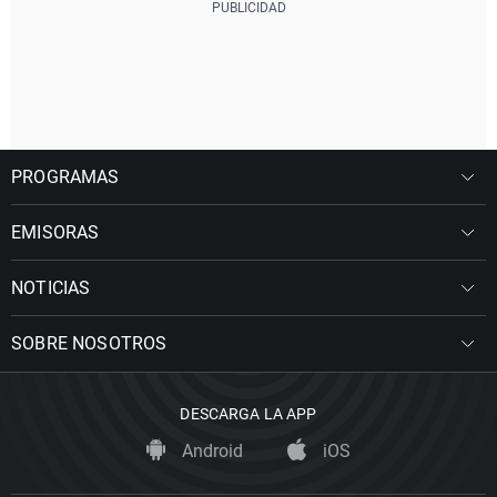
PROGRAMAS
EMISORAS
NOTICIAS
SOBRE NOSOTROS
DESCARGA LA APP
Android
iOS