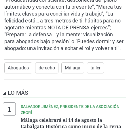
automático y conecta con tu presente”; “Marca tus
límites: claves para conciliar vida y trabajo”; “La
felicidad está… a tres metros de ti: hábitos para no
agotarte mientras NOTA DE PRENSA ejerces”;
“Preparar la defensa… y la mente: visualización
para abogados bajo presión” o “Puedes dormir y ser
abogado: una invitación a soltar el rol y volver a ti”.
Abogados
derecho
Málaga
taller
LO MÁS
SALVADOR JIMÉNEZ, PRESIDENTE DE LA ASOCIACIÓN
ZEGRÍ
Málaga celebrará el 14 de agosto la
Cabalgata Histórica como inicio de la Feria