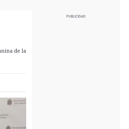
anina de la