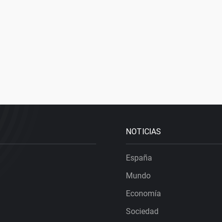
NOTICIAS
España
Mundo
Economía
Sociedad