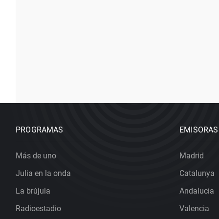
PROGRAMAS
EMISORAS
Más de uno
Madrid
Julia en la onda
Catalunya
La brújula
Andalucía
Radioestadio
Valencia