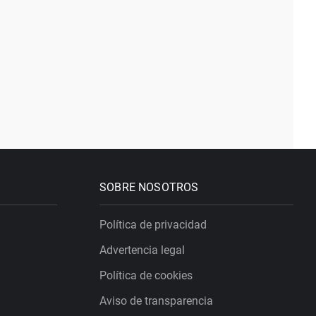
SOBRE NOSOTROS
Política de privacidad
Advertencia legal
Política de cookies
Aviso de transparencia