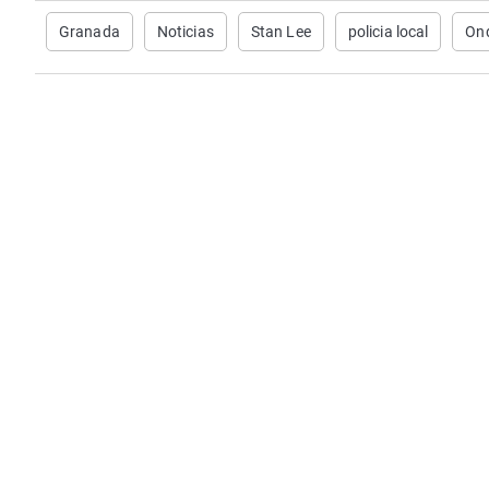
Granada
Noticias
Stan Lee
policia local
On