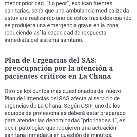
menor prioridad. "Lo peor", explican fuentes
sanitarias, sería que una ambulancia medicalizada
estuviera realizando uno de estos traslados cuando
se produjera una emergencia grave en la zona,
reduciendo así la capacidad de respuesta
inmediata del sistema sanitario.
Plan de Urgencias del SAS:
preocupación por la atención a
pacientes críticos en La Chana
Otro de los puntos más cuestionados del nuevo
Plan de Urgencias del SAS afecta al servicio de
urgencias de La Chana. Según CSIF, uno de los
equipos de profesionales deberá estar preparado
para atender las denominadas "prioridades 1", es
decir, patologías que requieren una actuación
sanitaria inmediata en cuestión de minutos.