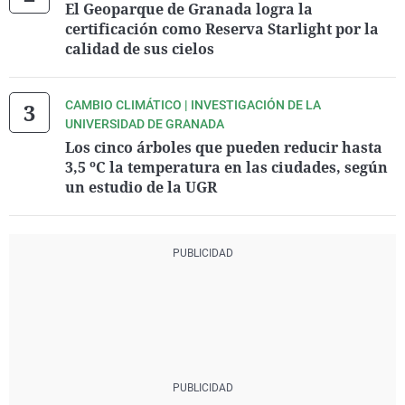
El Geoparque de Granada logra la
certificación como Reserva Starlight por la
calidad de sus cielos
CAMBIO CLIMÁTICO | INVESTIGACIÓN DE LA
UNIVERSIDAD DE GRANADA
Los cinco árboles que pueden reducir hasta
3,5 ºC la temperatura en las ciudades, según
un estudio de la UGR