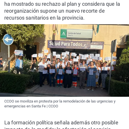
ha mostrado su rechazo al plan y considera que la
reorganización supone un nuevo recorte de
recursos sanitarios en la provincia.
CCOO se moviliza en protesta por la remodelación de las urgencias y
emergencias en Santa Fe | CCOO
La formación política señala además otro posible