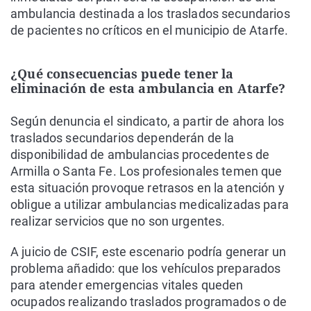
ambulancia destinada a los traslados secundarios
de pacientes no críticos en el municipio de Atarfe.
¿Qué consecuencias puede tener la
eliminación de esta ambulancia en Atarfe?
Según denuncia el sindicato, a partir de ahora los
traslados secundarios dependerán de la
disponibilidad de ambulancias procedentes de
Armilla o Santa Fe. Los profesionales temen que
esta situación provoque retrasos en la atención y
obligue a utilizar ambulancias medicalizadas para
realizar servicios que no son urgentes.
A juicio de CSIF, este escenario podría generar un
problema añadido: que los vehículos preparados
para atender emergencias vitales queden
ocupados realizando traslados programados o de