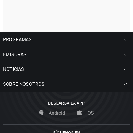
PROGRAMAS
EMISORAS
NOTICIAS
SOBRE NOSOTROS
DESCARGA LA APP
Android
iOS
SÍGUENOS EN