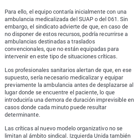
Para ello, el equipo contaría inicialmente con una
ambulancia medicalizada del SUAP o del 061. Sin
embargo, el sindicato advierte de que, en caso de
no disponer de estos recursos, podría recurrirse a
ambulancias destinadas a traslados
convencionales, que no están equipadas para
intervenir en este tipo de situaciones críticas.
Los profesionales sanitarios alertan de que, en ese
supuesto, sería necesario medicalizar y equipar
previamente la ambulancia antes de desplazarse al
lugar donde se encuentre el paciente, lo que
introduciría una demora de duración imprevisible en
casos donde cada minuto puede resultar
determinante.
Las críticas al nuevo modelo organizativo no se
limitan al ámbito sindical. Izquierda Unida también