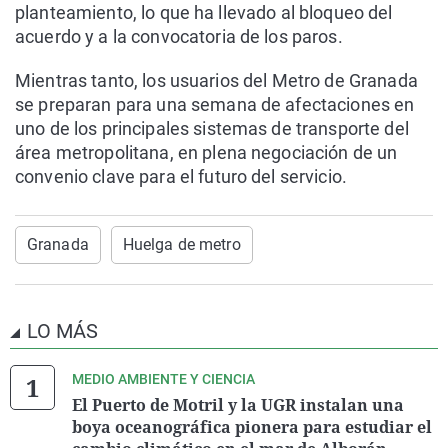
planteamiento, lo que ha llevado al bloqueo del
acuerdo y a la convocatoria de los paros.
Mientras tanto, los usuarios del Metro de Granada
se preparan para una semana de afectaciones en
uno de los principales sistemas de transporte del
área metropolitana, en plena negociación de un
convenio clave para el futuro del servicio.
Granada
Huelga de metro
LO MÁS
MEDIO AMBIENTE Y CIENCIA
El Puerto de Motril y la UGR instalan una
boya oceanográfica pionera para estudiar el