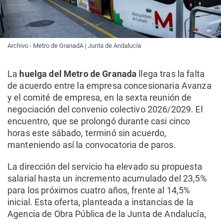
Archivo - Metro de GranadA | Junta de Andalucía
La
huelga del Metro de Granada
llega tras la falta
de acuerdo entre la empresa concesionaria Avanza
y el comité de empresa, en la sexta reunión de
negociación del convenio colectivo 2026/2029. El
encuentro, que se prolongó durante casi cinco
horas este sábado, terminó sin acuerdo,
manteniendo así la convocatoria de paros.
La dirección del servicio ha elevado su propuesta
salarial hasta un incremento acumulado del 23,5%
para los próximos cuatro años, frente al 14,5%
inicial. Esta oferta, planteada a instancias de la
Agencia de Obra Pública de la Junta de Andalucía,