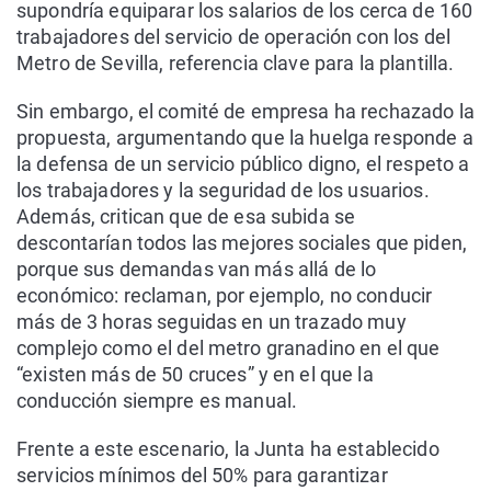
supondría equiparar los salarios de los cerca de 160
trabajadores del servicio de operación con los del
Metro de Sevilla, referencia clave para la plantilla.
Sin embargo, el comité de empresa ha rechazado la
propuesta, argumentando que la huelga responde a
la defensa de un servicio público digno, el respeto a
los trabajadores y la seguridad de los usuarios.
Además, critican que de esa subida se
descontarían todos las mejores sociales que piden,
porque sus demandas van más allá de lo
económico: reclaman, por ejemplo, no conducir
más de 3 horas seguidas en un trazado muy
complejo como el del metro granadino en el que
“existen más de 50 cruces” y en el que la
conducción siempre es manual.
Frente a este escenario, la Junta ha establecido
servicios mínimos del 50% para garantizar