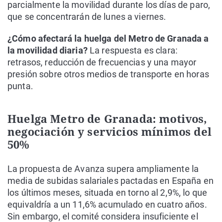
parcialmente la movilidad durante los días de paro,
que se concentrarán de lunes a viernes.
¿Cómo afectará la huelga del Metro de Granada a
la movilidad diaria?
La respuesta es clara:
retrasos, reducción de frecuencias y una mayor
presión sobre otros medios de transporte en horas
punta.
Huelga Metro de Granada: motivos,
negociación y servicios mínimos del
50%
La propuesta de Avanza supera ampliamente la
media de subidas salariales pactadas en España en
los últimos meses, situada en torno al 2,9%, lo que
equivaldría a un 11,6% acumulado en cuatro años.
Sin embargo, el comité considera insuficiente el