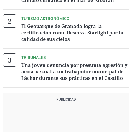
cambio climático en el mar de Alborán
TURISMO ASTRONÓMICO
El Geoparque de Granada logra la
certificación como Reserva Starlight por la
calidad de sus cielos
TRIBUNALES
Una joven denuncia por presunta agresión y
acoso sexual a un trabajador municipal de
Láchar durante sus prácticas en el Castillo