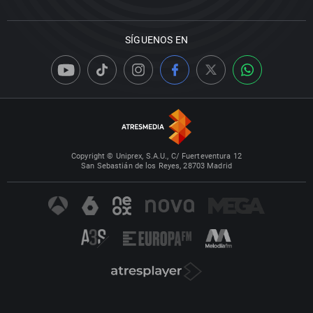
SÍGUENOS EN
Copyright © Uniprex, S.A.U., C/ Fuerteventura 12
San Sebastián de los Reyes, 28703 Madrid