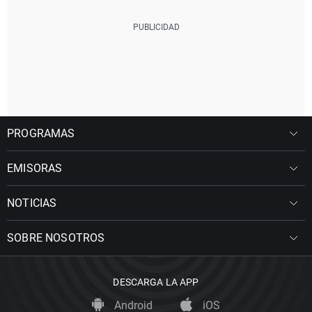
PROGRAMAS
EMISORAS
NOTICIAS
SOBRE NOSOTROS
DESCARGA LA APP
Android
iOS