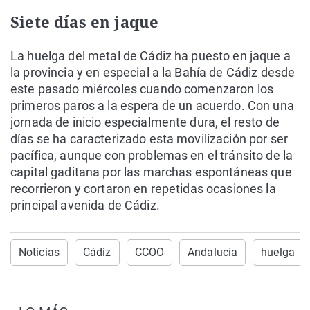
Siete días en jaque
La huelga del metal de Cádiz ha puesto en jaque a
la provincia y en especial a la Bahía de Cádiz desde
este pasado miércoles cuando comenzaron los
primeros paros a la espera de un acuerdo. Con una
jornada de inicio especialmente dura, el resto de
días se ha caracterizado esta movilización por ser
pacífica, aunque con problemas en el tránsito de la
capital gaditana por las marchas espontáneas que
recorrieron y cortaron en repetidas ocasiones la
principal avenida de Cádiz.
Noticias
Cádiz
CCOO
Andalucía
huelga