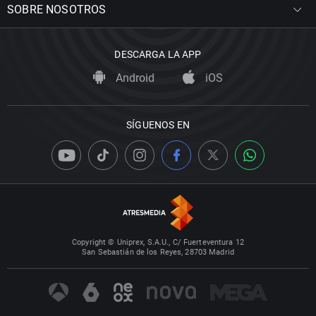
SOBRE NOSOTROS
DESCARGA LA APP
Android
iOS
SÍGUENOS EN
Copyright © Uniprex, S.A.U., C/ Fuerteventura 12
San Sebastián de los Reyes, 28703 Madrid