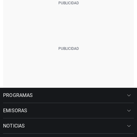
PROGRAMAS
EMISORAS
NOTICIAS