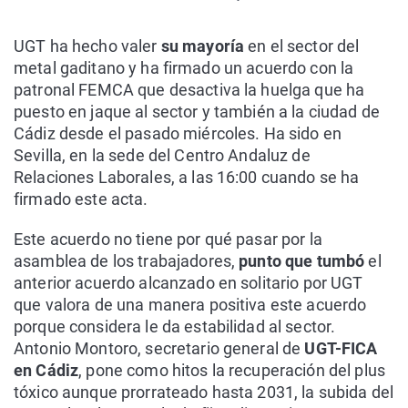
UGT ha hecho valer
su mayoría
en el sector del
metal gaditano y ha firmado un acuerdo con la
patronal FEMCA que desactiva la huelga que ha
puesto en jaque al sector y también a la ciudad de
Cádiz desde el pasado miércoles. Ha sido en
Sevilla, en la sede del Centro Andaluz de
Relaciones Laborales, a las 16:00 cuando se ha
firmado este acta.
Este acuerdo no tiene por qué pasar por la
asamblea de los trabajadores,
punto que tumbó
el
anterior acuerdo alcanzado en solitario por UGT
que valora de una manera positiva este acuerdo
porque considera le da estabilidad al sector.
Antonio Montoro, secretario general de
UGT-FICA
en Cádiz
, pone como hitos la recuperación del plus
tóxico aunque prorrateado hasta 2031, la subida del