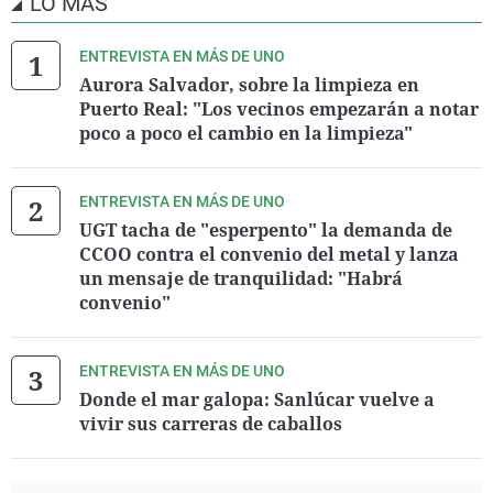
LO MÁS
ENTREVISTA EN MÁS DE UNO
Aurora Salvador, sobre la limpieza en
Puerto Real: "Los vecinos empezarán a notar
poco a poco el cambio en la limpieza"
ENTREVISTA EN MÁS DE UNO
UGT tacha de "esperpento" la demanda de
CCOO contra el convenio del metal y lanza
un mensaje de tranquilidad: "Habrá
convenio"
ENTREVISTA EN MÁS DE UNO
Donde el mar galopa: Sanlúcar vuelve a
vivir sus carreras de caballos