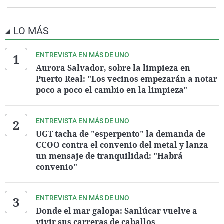
LO MÁS
ENTREVISTA EN MÁS DE UNO
Aurora Salvador, sobre la limpieza en
Puerto Real: "Los vecinos empezarán a notar
poco a poco el cambio en la limpieza"
ENTREVISTA EN MÁS DE UNO
UGT tacha de "esperpento" la demanda de
CCOO contra el convenio del metal y lanza
un mensaje de tranquilidad: "Habrá
convenio"
ENTREVISTA EN MÁS DE UNO
Donde el mar galopa: Sanlúcar vuelve a
vivir sus carreras de caballos