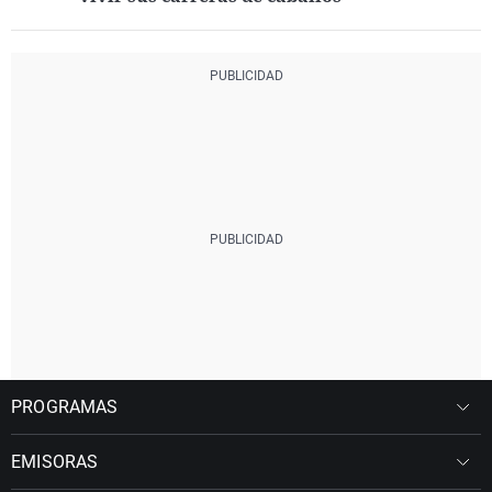
PROGRAMAS
EMISORAS