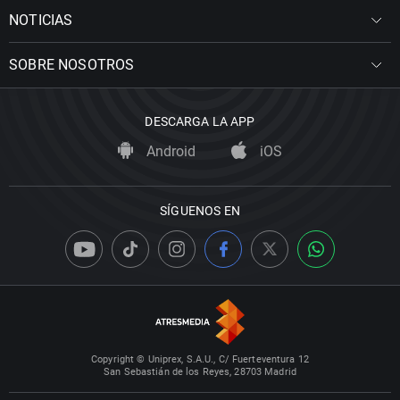
NOTICIAS
SOBRE NOSOTROS
DESCARGA LA APP
Android
iOS
SÍGUENOS EN
Copyright © Uniprex, S.A.U., C/ Fuerteventura 12
San Sebastián de los Reyes, 28703 Madrid