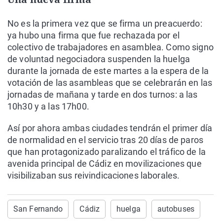
No es la primera vez que se firma un preacuerdo:
ya hubo una firma que fue rechazada por el
colectivo de trabajadores en asamblea. Como signo
de voluntad negociadora suspenden la huelga
durante la jornada de este martes a la espera de la
votación de las asambleas que se celebrarán en las
jornadas de mañana y tarde en dos turnos: a las
10h30 y a las 17h00.
Así por ahora ambas ciudades tendrán el primer día
de normalidad en el servicio tras 20 días de paros
que han protagonizado paralizando el tráfico de la
avenida principal de Cádiz en movilizaciones que
visibilizaban sus reivindicaciones laborales.
San Fernando
Cádiz
huelga
autobuses