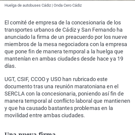
Huelga de autobuses Cádiz | Onda Cero Cádiz
El comité de empresa de la concesionaria de los
transportes urbanos de Cádiz y San Fernando ha
anunciado la firma de un preacuerdo por los nueve
miembros de la mesa negociadora con la empresa
que pone fin de manera temporal a la huelga que
mantenían en ambas ciudades desde hace ya 19
días.
UGT, CSIF, CCOO y USO han rubricado este
documento tras una reunión maratoniana en el
SERCLA con la concesionaria, poniendo así fin de
manera temporal al conflicto laboral que mantienen
y que ha causado bastantes problemas en la
movilidad entre ambas ciudades.
Una nueva firma