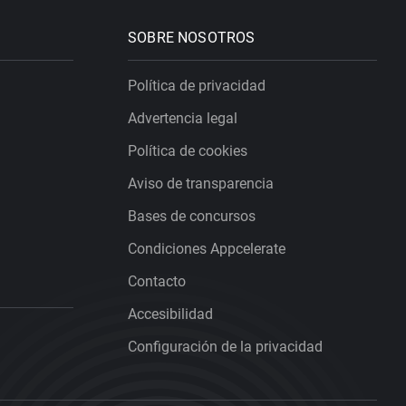
SOBRE NOSOTROS
Política de privacidad
Advertencia legal
Política de cookies
Aviso de transparencia
Bases de concursos
Condiciones Appcelerate
Contacto
Accesibilidad
Configuración de la privacidad