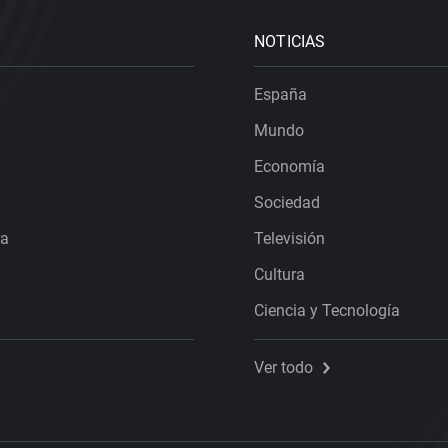
NOTICIAS
España
Mundo
Economía
Sociedad
ra
Televisión
Cultura
Ciencia y Tecnología
Ver todo