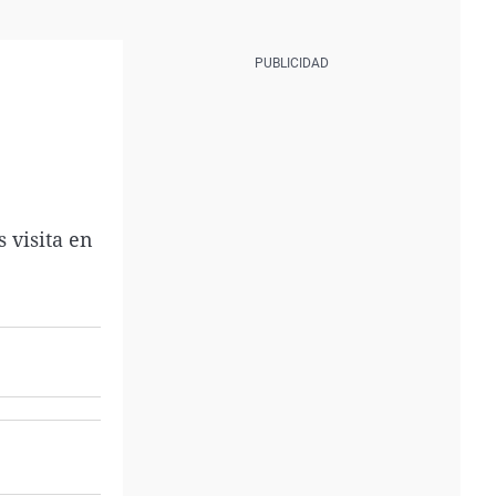
 visita en