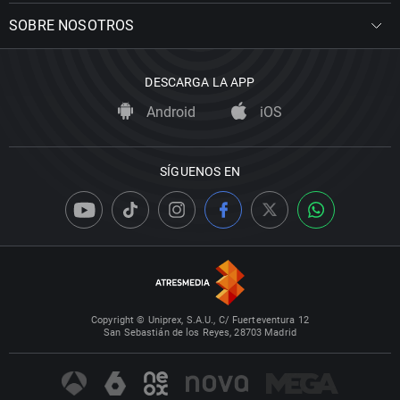
SOBRE NOSOTROS
DESCARGA LA APP
Android
iOS
SÍGUENOS EN
Copyright © Uniprex, S.A.U., C/ Fuerteventura 12
San Sebastián de los Reyes, 28703 Madrid