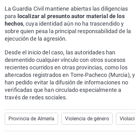
La Guardia Civil mantiene abiertas las diligencias
para
localizar al presunto autor material de los
hechos
, cuya identidad aún no ha trascendido y
sobre quien pesa la principal responsabilidad de la
ejecución de la agresión.
Desde el inicio del caso, las autoridades han
desmentido cualquier vínculo con otros sucesos
recientes ocurridos en otras provincias, como los
altercados registrados en Torre-Pacheco (Murcia), y
han pedido evitar la difusión de informaciones no
verificadas que han circulado especialmente a
través de redes sociales.
Provincia de Almería
Violencia de género
Violació