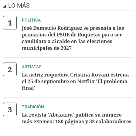
LO MÁS
POLÍTICA
José Demetrio Rodríguez se presenta a las
primarias del PSOE de Roquetas para ser
candidato a alcalde en las elecciones
municipales de 2027
ARTISTAS
La actriz roquetera Cristina Kovani estrena
el 25 de septiembre en Netflix 'El problema
final'
TRADICIÓN
La revista 'Abuxarra' publica su número
más extenso: 180 páginas y 32 colaboradores