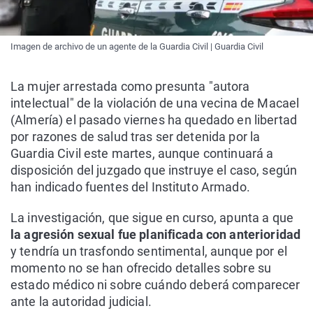
Imagen de archivo de un agente de la Guardia Civil | Guardia Civil
La mujer arrestada como presunta "autora
intelectual" de la violación de una vecina de Macael
(Almería) el pasado viernes ha quedado en libertad
por razones de salud tras ser detenida por la
Guardia Civil este martes, aunque continuará a
disposición del juzgado que instruye el caso, según
han indicado fuentes del Instituto Armado.
La investigación, que sigue en curso, apunta a que
la agresión sexual fue planificada con anterioridad
y tendría un trasfondo sentimental, aunque por el
momento no se han ofrecido detalles sobre su
estado médico ni sobre cuándo deberá comparecer
ante la autoridad judicial.