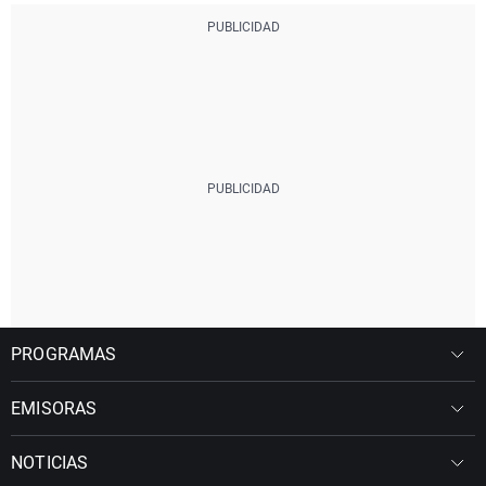
PROGRAMAS
EMISORAS
NOTICIAS