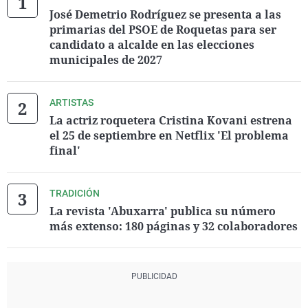
José Demetrio Rodríguez se presenta a las
primarias del PSOE de Roquetas para ser
candidato a alcalde en las elecciones
municipales de 2027
ARTISTAS
La actriz roquetera Cristina Kovani estrena
el 25 de septiembre en Netflix 'El problema
final'
TRADICIÓN
La revista 'Abuxarra' publica su número
más extenso: 180 páginas y 32 colaboradores