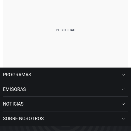
PROGRAMAS
EMISORAS
NOTICIAS
SOBRE NOSOTROS