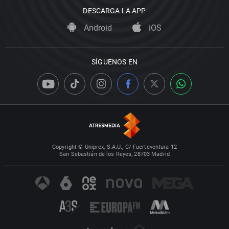
DESCARGA LA APP
Android
iOS
SÍGUENOS EN
Copyright © Uniprex, S.A.U., C/ Fuerteventura 12
San Sebastián de los Reyes, 28703 Madrid