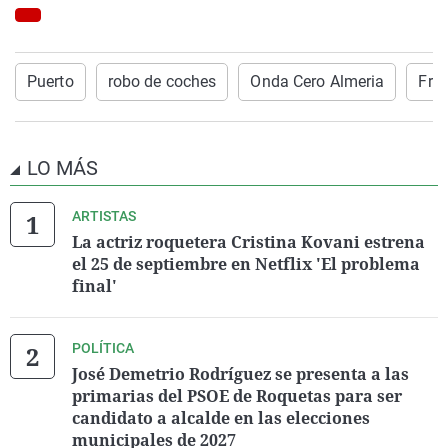
Puerto
robo de coches
Onda Cero Almeria
Fra
LO MÁS
ARTISTAS
La actriz roquetera Cristina Kovani estrena
el 25 de septiembre en Netflix 'El problema
final'
POLÍTICA
José Demetrio Rodríguez se presenta a las
primarias del PSOE de Roquetas para ser
candidato a alcalde en las elecciones
municipales de 2027