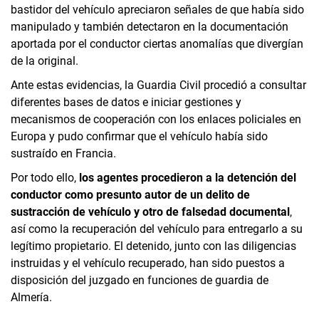
bastidor del vehículo apreciaron señales de que había sido
manipulado y también detectaron en la documentación
aportada por el conductor ciertas anomalías que divergían
de la original.
Ante estas evidencias, la Guardia Civil procedió a consultar
diferentes bases de datos e iniciar gestiones y
mecanismos de cooperación con los enlaces policiales en
Europa y pudo confirmar que el vehículo había sido
sustraído en Francia.
Por todo ello,
los agentes procedieron a la detención del
conductor como presunto autor de un delito de
sustracción de vehículo y otro de falsedad documental
,
así como la recuperación del vehículo para entregarlo a su
legítimo propietario. El detenido, junto con las diligencias
instruidas y el vehículo recuperado, han sido puestos a
disposición del juzgado en funciones de guardia de
Almería.