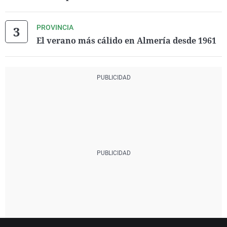
PROVINCIA
El verano más cálido en Almería desde 1961