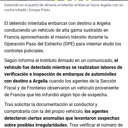
Detenido en el puerto de Almería al intentar embarcar hacia Argelia con un
coche robado | Europa Press
El detenido intentaba embarcar con destino a Argelia
conduciendo un vehículo de alta gama sustraído en
Francia aprovechando el masivo tránsito durante la
Operación Paso del Estrecho (OPE) para intentar eludir los
controles policiales.
Según informa el Instituto Armado en un comunicado,
el
vehículo fue detectado mientras se realizaban labores de
verificación e inspección de embarque de automóviles
con destino a Argelia
cuando los agentes de la Sección
Fiscal y de Fronteras observaron un vehículo proveniente
de Francia que les infundió algún tipo de sospecha.
Tras solicitar la documentación al conductor y
comprobarla con la del propio vehículo,
los agentes
detectaron ciertas anomalías que levantaron sospechas
sobre posibles irregularidades.
Tras verificar el número de