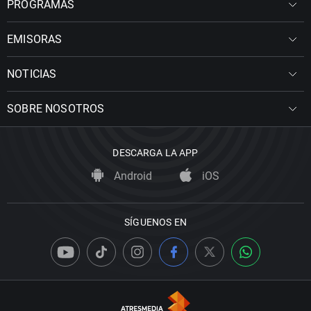
PROGRAMAS
EMISORAS
NOTICIAS
SOBRE NOSOTROS
DESCARGA LA APP
Android
iOS
SÍGUENOS EN