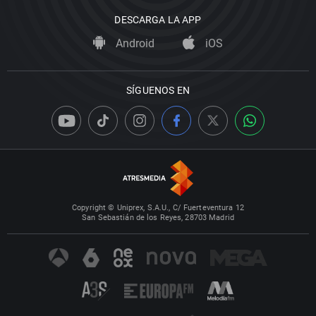
DESCARGA LA APP
Android
iOS
SÍGUENOS EN
Copyright © Uniprex, S.A.U., C/ Fuerteventura 12
San Sebastián de los Reyes, 28703 Madrid