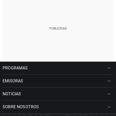
PROGRAMAS
EMISORAS
NOTICIAS
SOBRE NOSOTROS