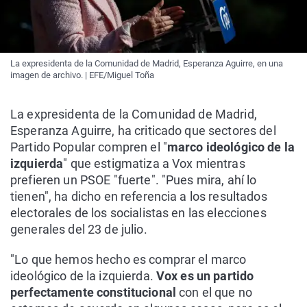
La expresidenta de la Comunidad de Madrid, Esperanza Aguirre, en una
imagen de archivo. | EFE/Miguel Toña
La expresidenta de la Comunidad de Madrid,
Esperanza Aguirre, ha criticado que sectores del
Partido Popular compren el "
marco ideológico de la
izquierda
" que estigmatiza a Vox mientras
prefieren un PSOE "fuerte". "Pues mira, ahí lo
tienen", ha dicho en referencia a los resultados
electorales de los socialistas en las elecciones
generales del 23 de julio.
"Lo que hemos hecho es comprar el marco
ideológico de la izquierda.
Vox es un partido
perfectamente constitucional
con el que no