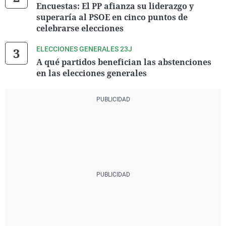
Encuestas: El PP afianza su liderazgo y
superaría al PSOE en cinco puntos de
celebrarse elecciones
ELECCIONES GENERALES 23J
A qué partidos benefician las abstenciones
en las elecciones generales