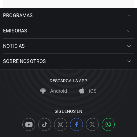
PROGRAMAS
EMISORAS
NOTICIAS
SOBRE NOSOTROS
DESCARGA LA APP
Android
iOS
SÍGUENOS EN