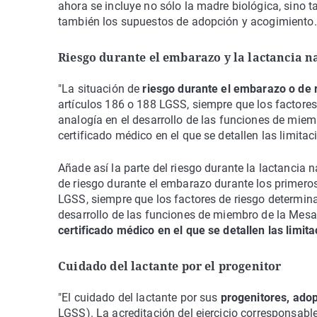
ahora se incluye no sólo la madre biológica, sino ta
también los supuestos de adopción y acogimiento.
Riesgo durante el embarazo y la lactancia n
"La situación de
riesgo durante el embarazo o de r
artículos 186 o 188 LGSS, siempre que los factores
analogía en el desarrollo de las funciones de miem
certificado médico en el que se detallen las limita
Añade así la parte del riesgo durante la lactancia 
de riesgo durante el embarazo durante los primero
LGSS, siempre que los factores de riesgo determina
desarrollo de las funciones de miembro de la Mesa 
certificado médico en el que se detallen las limi
Cuidado del lactante por el progenitor
"El cuidado del lactante por sus
progenitores, ado
LGSS). La acreditación del ejercicio corresponsable