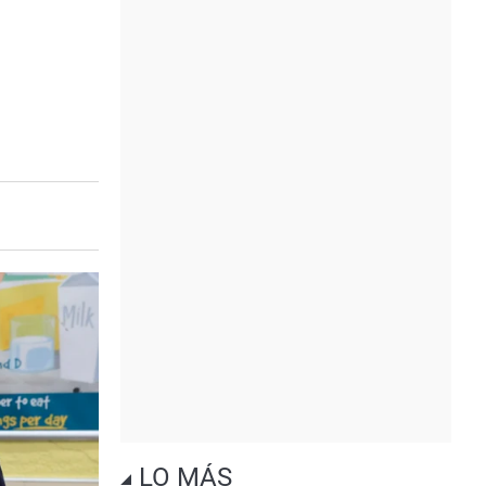
LO MÁS