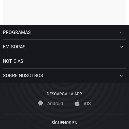
PROGRAMAS
EMISORAS
NOTICIAS
SOBRE NOSOTROS
DESCARGA LA APP
Android
iOS
SÍGUENOS EN