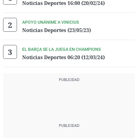
Noticias Deportes 16:00 (20/02/24)
APOYO UNÁNIME A VINICIUS
Noticias Deportes (23/05/23)
EL BARÇA SE LA JUEGA EN CHAMPIONS
Noticias Deportes 06:20 (12/03/24)