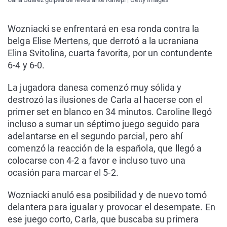
Wozniacki se enfrentará en esa ronda contra la
belga Elise Mertens, que derrotó a la ucraniana
Elina Svitolina, cuarta favorita, por un contundente
6-4 y 6-0.
La jugadora danesa comenzó muy sólida y
destrozó las ilusiones de Carla al hacerse con el
primer set en blanco en 34 minutos. Caroline llegó
incluso a sumar un séptimo juego seguido para
adelantarse en el segundo parcial, pero ahí
comenzó la reacción de la española, que llegó a
colocarse con 4-2 a favor e incluso tuvo una
ocasión para marcar el 5-2.
Wozniacki anuló esa posibilidad y de nuevo tomó
delantera para igualar y provocar el desempate. En
ese juego corto, Carla, que buscaba su primera