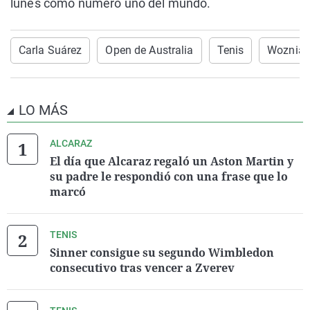
lunes como número uno del mundo.
Carla Suárez
Open de Australia
Tenis
Wozniac
LO MÁS
ALCARAZ
El día que Alcaraz regaló un Aston Martin y
su padre le respondió con una frase que lo
marcó
TENIS
Sinner consigue su segundo Wimbledon
consecutivo tras vencer a Zverev