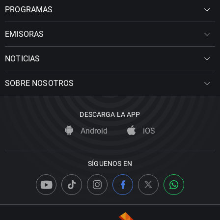
PROGRAMAS
EMISORAS
NOTICIAS
SOBRE NOSOTROS
DESCARGA LA APP
Android
iOS
SÍGUENOS EN