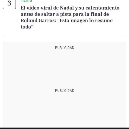
TENIS
El vídeo viral de Nadal y su calentamiento
antes de saltar a pista para la final de
Roland Garros: "Esta imagen lo resume
todo"