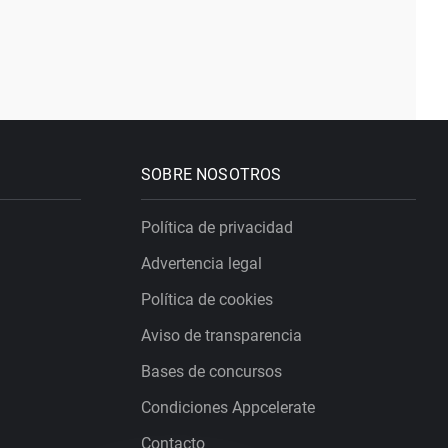
SOBRE NOSOTROS
Política de privacidad
Advertencia legal
Política de cookies
Aviso de transparencia
Bases de concursos
Condiciones Appcelerate
Contacto