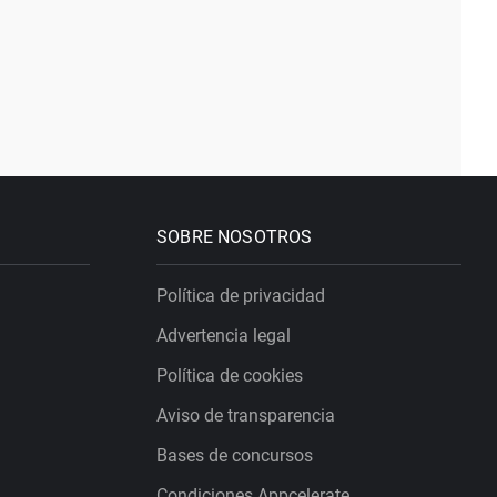
SOBRE NOSOTROS
Política de privacidad
Advertencia legal
Política de cookies
Aviso de transparencia
Bases de concursos
Condiciones Appcelerate