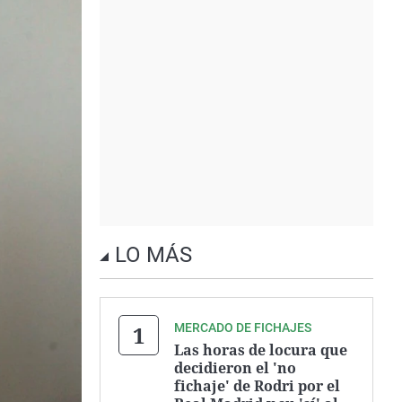
LO MÁS
MERCADO DE FICHAJES
Las horas de locura que
decidieron el 'no
fichaje' de Rodri por el