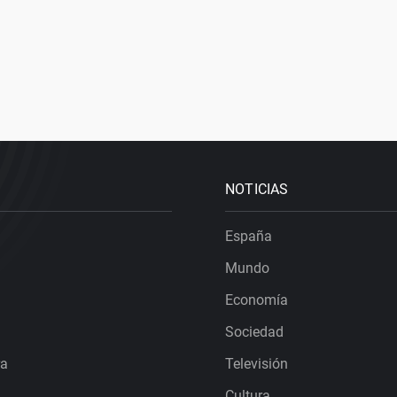
NOTICIAS
España
Mundo
Economía
Sociedad
ra
Televisión
Cultura