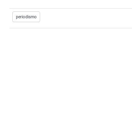
periodismo