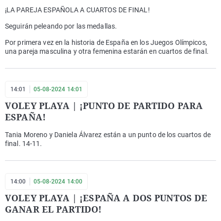
¡LA PAREJA ESPAÑOLA A CUARTOS DE FINAL!
Seguirán peleando por las medallas.
Por primera vez en la historia de España en los Juegos Olímpicos,
una pareja masculina y otra femenina estarán en cuartos de final.
14:01
05-08-2024 14:01
VOLEY PLAYA | ¡PUNTO DE PARTIDO PARA
ESPAÑA!
Tania Moreno y Daniela Álvarez están a un punto de los cuartos de
final. 14-11.
14:00
05-08-2024 14:00
VOLEY PLAYA | ¡ESPAÑA A DOS PUNTOS DE
GANAR EL PARTIDO!