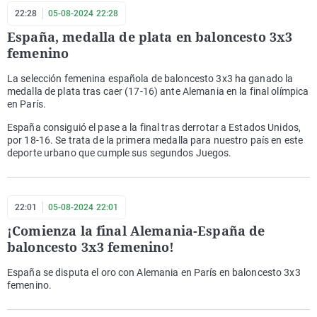
22:28
05-08-2024 22:28
España, medalla de plata en baloncesto 3x3
femenino
La selección femenina española de baloncesto 3x3 ha ganado la
medalla de plata tras caer (17-16) ante Alemania en la final olímpica
en París.
España consiguió el pase a la final tras derrotar a Estados Unidos,
por 18-16. Se trata de la primera medalla para nuestro país en este
deporte urbano que cumple sus segundos Juegos.
22:01
05-08-2024 22:01
¡Comienza la final Alemania-España de
baloncesto 3x3 femenino!
España se disputa el oro con Alemania en París en baloncesto 3x3
femenino.