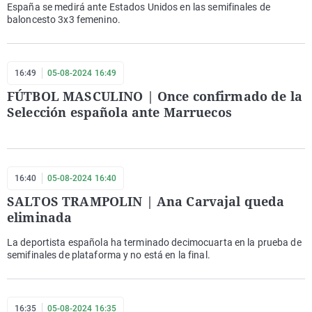
España se medirá ante Estados Unidos en las semifinales de
baloncesto 3x3 femenino.
16:49
05-08-2024 16:49
FÚTBOL MASCULINO | Once confirmado de la
Selección española ante Marruecos
16:40
05-08-2024 16:40
SALTOS TRAMPOLIN | Ana Carvajal queda
eliminada
La deportista española ha terminado decimocuarta en la prueba de
semifinales de plataforma y no está en la final.
16:35
05-08-2024 16:35