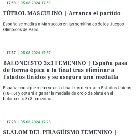
17:59
05-08-2024 17:59
FÚTBOL MASCULINO | Arranca el partido
España se medirá a Marruecos en las semifinales de los Juegos
Olímpicos de París.
17:57
05-08-2024 17:57
BALONCESTO 3x3 FEMENINO | España pasa
de forma épica a la final tras eliminar a
Estados Unidos y se asegura una medalla
España consigue meterse en la final tras derrotar a Estados Unidos
(18-16) y optará a ganar la medalla de oro o de plata en el
baloncesto 3x3 femenino.
17:28
05-08-2024 17:28
SLALOM DEL PIRAGÜISMO FEMENINO |