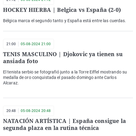
HOCKEY HIERBA | Belgica vs España (2-0)
Bélgica marca el segundo tanto y España está entre las cuerdas.
21:00
05-08-2024 21:00
TENIS MASCULINO | Djokovic ya tienen su
ansiada foto
El tenista serbio se fotografió junto a la Torre Eiffel mostrando su
medalla de oro conquistada el pasado domingo ante Carlos
Alcaraz.
20:48
05-08-2024 20:48
NATACIÓN ARTÍSTICA | España consigue la
segunda plaza en la rutina técnica