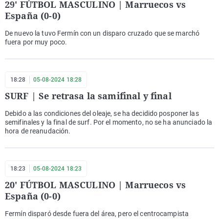
29' FÚTBOL MASCULINO | Marruecos vs
España (0-0)
De nuevo la tuvo Fermín con un disparo cruzado que se marchó
fuera por muy poco.
18:28
05-08-2024 18:28
SURF | Se retrasa la samifinal y final
Debido a las condiciones del oleaje, se ha decidido posponer las
semifinales y la final de surf. Por el momento, no se ha anunciado la
hora de reanudación.
18:23
05-08-2024 18:23
20' FÚTBOL MASCULINO | Marruecos vs
España (0-0)
Fermín disparó desde fuera del área, pero el centrocampista