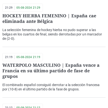
21:29
05-08-2024 21:29
HOCKEY HIERBA FEMENINO | España cae
eliminada ante Bélgica
La selección femenina de hockey hierba no pudo superar a las
belgas en los cuartos de final, siendo derrotadas por un marcador
de (2-0).
21:19
05-08-2024 21:19
WATERPOLO MASCULINO | España vence a
Francia en su último partido de fase de
grupos
El combinado español consiguió derrotar a la selección francesa
por (10-8) en el último partido de la fase de grupos.
21:12
05-08-2024 21:12