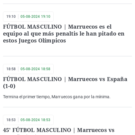
19:10
05-08-2024 19:10
FÚTBOL MASCULINO | Marruecos es el
equipo al que más penaltis le han pitado en
estos Juegos Olímpicos
18:58
05-08-2024 18:58
FÚTBOL MASCULINO | Marruecos vs España
(1-0)
Termina el primer tiempo, Marruecos gana por la mínima.
18:53
05-08-2024 18:53
45' FÚTBOL MASCULINO | Marruecos vs