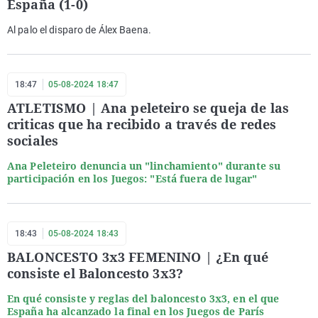
España (1-0)
Al palo el disparo de Álex Baena.
18:47
05-08-2024 18:47
ATLETISMO | Ana peleteiro se queja de las
criticas que ha recibido a través de redes
sociales
Ana Peleteiro denuncia un "linchamiento" durante su
participación en los Juegos: "Está fuera de lugar"
18:43
05-08-2024 18:43
BALONCESTO 3x3 FEMENINO | ¿En qué
consiste el Baloncesto 3x3?
En qué consiste y reglas del baloncesto 3x3, en el que
España ha alcanzado la final en los Juegos de París