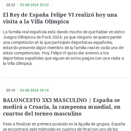
20:22
05-08-2024 20:22
El Rey de España Felipe VI realizó hoy una
visita a la Villa Olímpica
La familia real española está dando mucho de qué hablar en estos
Juegos Olímpicos de París 2024, ya que ninguno se quiere perder
una competición en la que participen deportistas españoles,
estando presente algún miembro de la familia real en cada una de
estas competencias. Hoy, Felipe VI quiso dar ánimos a los
deportistas españoles que siguen en estos juegos con una visita a
la Villa Olímpica.
20:16
05-08-2024 20:16
BALONCESTO 3X3 MASCULINO | España se
medirá a Croacia, la campeona mundial, en
cuartos del torneo masculino
Pese a finalizar en primera posición en la liguilla de grupos, España
se encontrará este miércoles en cuartos de final con uno de los