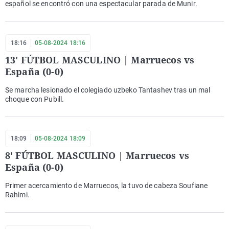
español se encontró con una espectacular parada de Munir.
18:16
05-08-2024 18:16
13' FÚTBOL MASCULINO | Marruecos vs
España (0-0)
Se marcha lesionado el colegiado uzbeko Tantashev tras un mal
choque con Pubill.
18:09
05-08-2024 18:09
8' FÚTBOL MASCULINO | Marruecos vs
España (0-0)
Primer acercamiento de Marruecos, la tuvo de cabeza Soufiane
Rahimi.