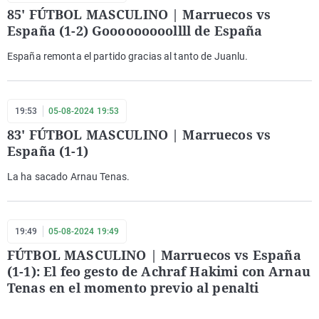
85' FÚTBOL MASCULINO | Marruecos vs
España (1-2) Gooooooooollll de España
España remonta el partido gracias al tanto de Juanlu.
19:53
05-08-2024 19:53
83' FÚTBOL MASCULINO | Marruecos vs
España (1-1)
La ha sacado Arnau Tenas.
19:49
05-08-2024 19:49
FÚTBOL MASCULINO | Marruecos vs España
(1-1): El feo gesto de Achraf Hakimi con Arnau
Tenas en el momento previo al penalti