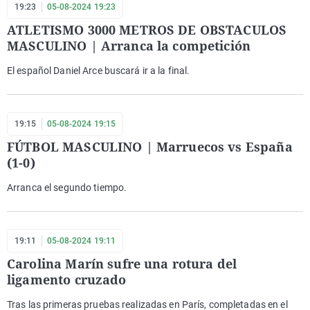
19:23
05-08-2024 19:23
ATLETISMO 3000 METROS DE OBSTACULOS
MASCULINO | Arranca la competición
El español Daniel Arce buscará ir a la final.
19:15
05-08-2024 19:15
FÚTBOL MASCULINO | Marruecos vs España
(1-0)
Arranca el segundo tiempo.
19:11
05-08-2024 19:11
Carolina Marín sufre una rotura del
ligamento cruzado
Tras las primeras pruebas realizadas en París, completadas en el