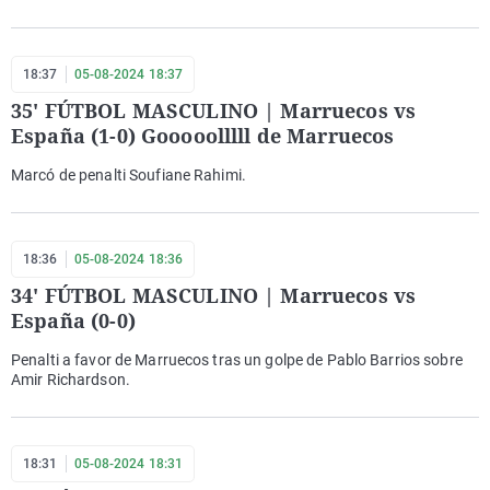
18:37
05-08-2024 18:37
35' FÚTBOL MASCULINO | Marruecos vs
España (1-0) Gooooolllll de Marruecos
Marcó de penalti Soufiane Rahimi.
18:36
05-08-2024 18:36
34' FÚTBOL MASCULINO | Marruecos vs
España (0-0)
Penalti a favor de Marruecos tras un golpe de Pablo Barrios sobre
Amir Richardson.
18:31
05-08-2024 18:31