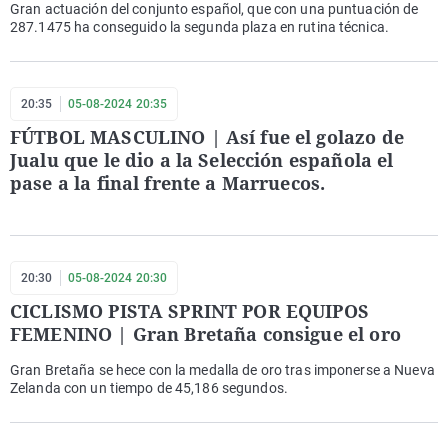
Gran actuación del conjunto español, que con una puntuación de
287.1475 ha conseguido la segunda plaza en rutina técnica.
20:35
05-08-2024 20:35
FÚTBOL MASCULINO | Así fue el golazo de
Jualu que le dio a la Selección española el
pase a la final frente a Marruecos.
20:30
05-08-2024 20:30
CICLISMO PISTA SPRINT POR EQUIPOS
FEMENINO | Gran Bretaña consigue el oro
Gran Bretaña se hece con la medalla de oro tras imponerse a Nueva
Zelanda con un tiempo de 45,186 segundos.