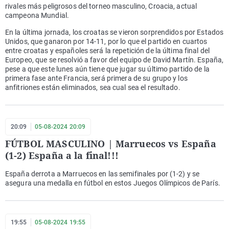
rivales más peligrosos del torneo masculino, Croacia, actual
campeona Mundial.
En la última jornada, los croatas se vieron sorprendidos por Estados
Unidos, que ganaron por 14-11, por lo que el partido en cuartos
entre croatas y españoles será la repetición de la última final del
Europeo, que se resolvió a favor del equipo de David Martín. España,
pese a que este lunes aún tiene que jugar su último partido de la
primera fase ante Francia, será primera de su grupo y los
anfitriones están eliminados, sea cual sea el resultado.
20:09
05-08-2024 20:09
FÚTBOL MASCULINO | Marruecos vs España
(1-2) España a la final!!!
España derrota a Marruecos en las semifinales por (1-2) y se
asegura una medalla en fútbol en estos Juegos Olímpicos de París.
19:55
05-08-2024 19:55