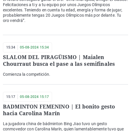
Felicitaciones a ti y a tu equipo por unos Juegos Olímpicos
excelentes. Teniendo en cuenta tu edad, energía y forma de jugar,
probablemente tengas 20 Juegos Olímpicos más por delante. Tu
oro vendrá”.
15:34
05-08-2024 15:34
SLALOM DEL PIRAGÜISMO | Maialen
Chourraut busca el pase a las semifinales
Comienza la competición.
15:17
05-08-2024 15:17
BADMINTON FEMENINO | El bonito gesto
hacia Carolina Marín
La jugadora china de bádminton Bing Jiao tuvo un gesto
conmovedor con Carolina Marín, quien lamentablemente tuvo que