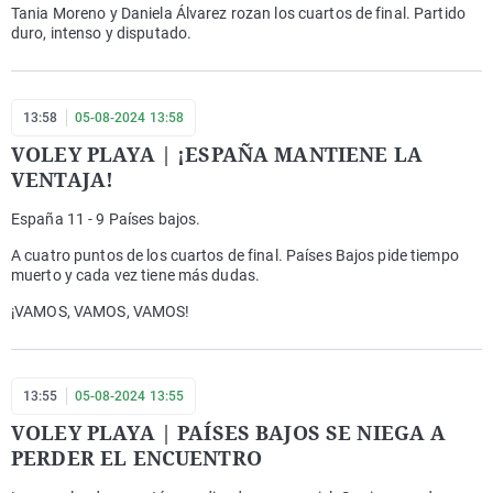
Tania Moreno y Daniela Álvarez rozan los cuartos de final. Partido
duro, intenso y disputado.
13:58
05-08-2024 13:58
VOLEY PLAYA | ¡ESPAÑA MANTIENE LA
VENTAJA!
España 11 - 9 Países bajos.
A cuatro puntos de los cuartos de final. Países Bajos pide tiempo
muerto y cada vez tiene más dudas.
¡VAMOS, VAMOS, VAMOS!
13:55
05-08-2024 13:55
VOLEY PLAYA | PAÍSES BAJOS SE NIEGA A
PERDER EL ENCUENTRO