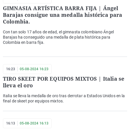
GIMNASIA ARTÍSTICA BARRA FIJA | Ángel
Barajas consigue una medalla histórica para
Colombia.
Con tan solo 17 años de edad, el gimnasta colombiano Ángel
Barajas ha conseguido una medalla de plata histórica para
Colombia en barra fija.
16:23
05-08-2024 16:23
TIRO SKEET POR EQUIPOS MIXTOS | Italia se
lleva el oro
Italia se lleva la medalla de oro tras derrotar a Estados Unidos en la
final de skeet por equipos mixtos.
16:13
05-08-2024 16:13