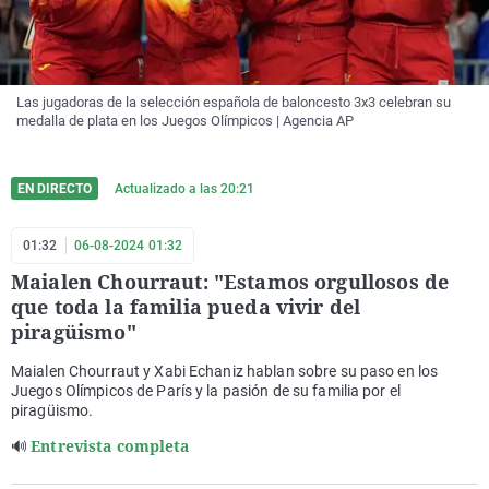
Las jugadoras de la selección española de baloncesto 3x3 celebran su
medalla de plata en los Juegos Olímpicos | Agencia AP
EN DIRECTO
Actualizado a las
20:21
01:32
06-08-2024 01:32
Maialen Chourraut: "Estamos orgullosos de
que toda la familia pueda vivir del
piragüismo"
Maialen Chourraut y Xabi Echaniz hablan sobre su paso en los
Juegos Olímpicos de París y la pasión de su familia por el
piragüismo.
Entrevista completa
🔊