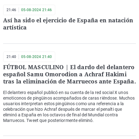
21:46
05-08-2024 21:46
Así ha sido el ejercicio de España en natación
artística
21:40
05-08-2024 21:40
FÚTBOL MASCULINO | El dardo del delantero
español Samu Omorodion a Achraf Hakimi
tras la eliminación de Marruecos ante España.
El delantero español publicó en su cuenta de la red social X unos
emoticonos de pingüinos acompañados de caras riéndose. Muchos
usuarios interpretan estos pingüinos como una referencia a la
celebración que hizo Achraf después de marcar el penalti que
eliminó a España en los octavos de final del Mundial contra
Marruecos. Tweet que posteriormente eliminó.